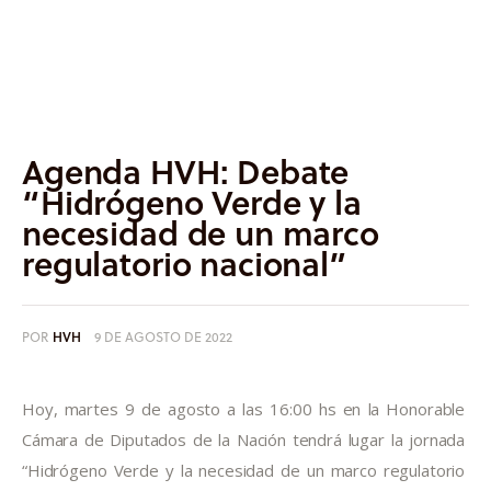
Informes
Quiénes somos
Agenda HVH: Debate
“Hidrógeno Verde y la
necesidad de un marco
regulatorio nacional”
POR
HVH
9 DE AGOSTO DE 2022
Hoy, martes 9 de agosto a las 16:00 hs en la Honorable 
Cámara de Diputados de la Nación tendrá lugar la jornada 
“Hidrógeno Verde y la necesidad de un marco regulatorio 