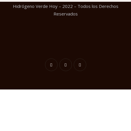
Hidrógeno Verde Hoy – 2022 – Todos los Derechos
Reservados