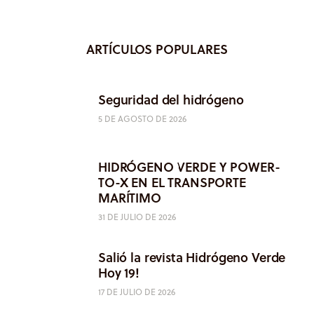
ARTÍCULOS POPULARES
Seguridad del hidrógeno
5 DE AGOSTO DE 2026
HIDRÓGENO VERDE Y POWER-
TO-X EN EL TRANSPORTE
MARÍTIMO
31 DE JULIO DE 2026
Salió la revista Hidrógeno Verde
Hoy 19!
17 DE JULIO DE 2026