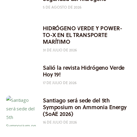
5 DE AGOSTO DE 2026
HIDRÓGENO VERDE Y POWER-
TO-X EN EL TRANSPORTE
MARÍTIMO
31 DE JULIO DE 2026
Salió la revista Hidrógeno Verde
Hoy 19!
17 DE JULIO DE 2026
Santiago será sede del 5th
Symposium on Ammonia Energy
(SoAE 2026)
16 DE JULIO DE 2026