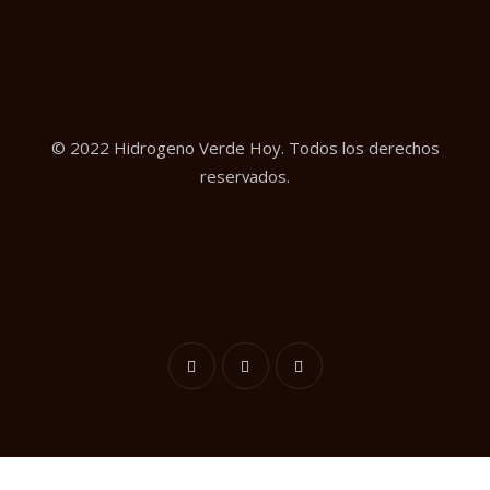
© 2022 Hidrogeno Verde Hoy. Todos los derechos
reservados.