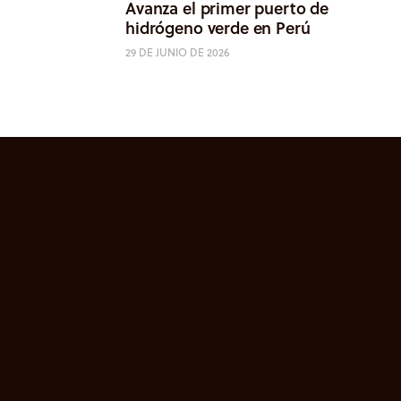
Avanza el primer puerto de
hidrógeno verde en Perú
29 DE JUNIO DE 2026