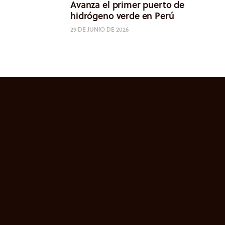
Avanza el primer puerto de
hidrógeno verde en Perú
29 DE JUNIO DE 2026