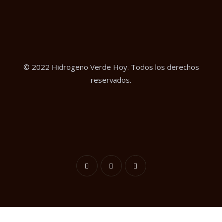
© 2022 Hidrogeno Verde Hoy. Todos los derechos
reservados.