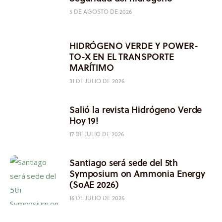
5 DE AGOSTO DE 2026
HIDRÓGENO VERDE Y POWER-
TO-X EN EL TRANSPORTE
MARÍTIMO
31 DE JULIO DE 2026
Salió la revista Hidrógeno Verde
Hoy 19!
17 DE JULIO DE 2026
Santiago será sede del 5th
Symposium on Ammonia Energy
(SoAE 2026)
16 DE JULIO DE 2026