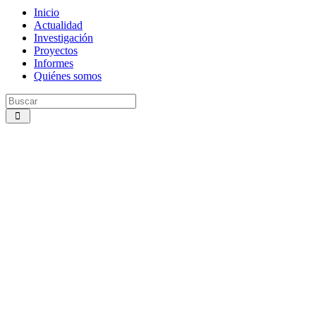
Inicio
Actualidad
Investigación
Proyectos
Informes
Quiénes somos