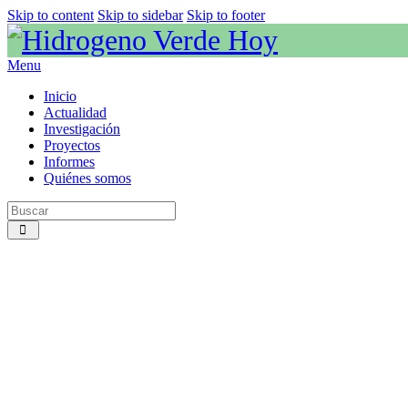
Skip to content
Skip to sidebar
Skip to footer
Menu
Inicio
Actualidad
Investigación
Proyectos
Informes
Quiénes somos