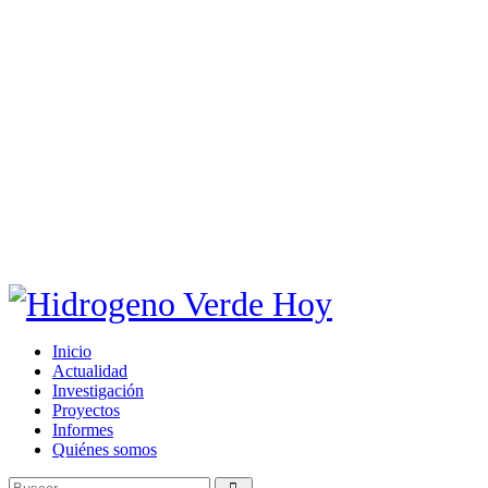
Inicio
Actualidad
Investigación
Proyectos
Informes
Quiénes somos