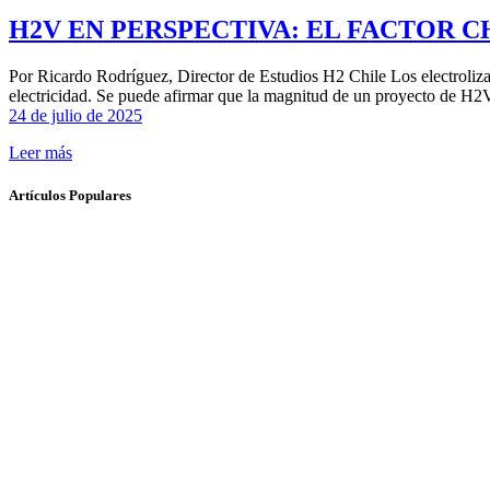
H2V EN PERSPECTIVA: EL FACTOR 
Por Ricardo Rodríguez, Director de Estudios H2 Chile Los electroliza
electricidad. Se puede afirmar que la magnitud de un proyecto de H2
24 de julio de 2025
Leer más
Artículos Populares