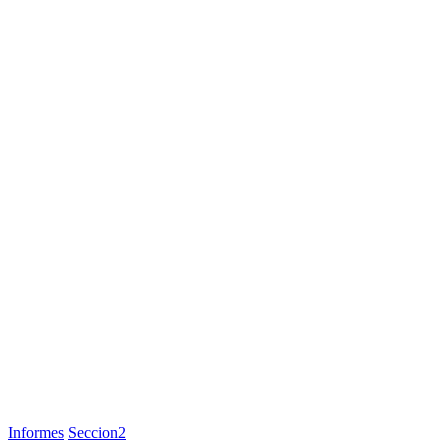
Informes
Seccion2