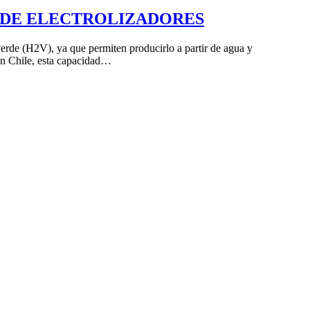
S DE ELECTROLIZADORES
erde (H2V), ya que permiten producirlo a partir de agua y
En Chile, esta capacidad…