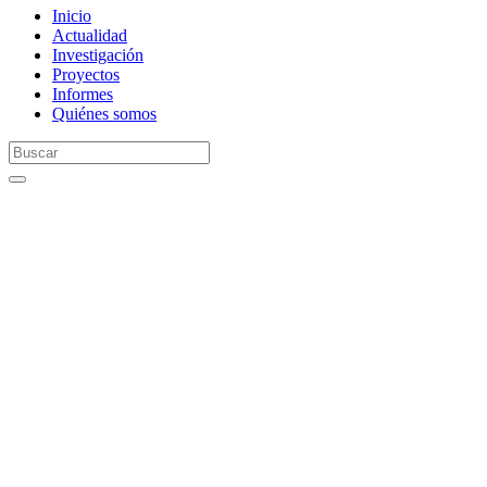
Inicio
Actualidad
Investigación
Proyectos
Informes
Quiénes somos