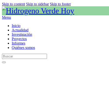
Skip to content
Skip to sidebar
Skip to footer
Menu
Inicio
Actualidad
Investigación
Proyectos
Informes
Quiénes somos