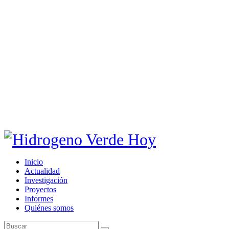
Inicio
Actualidad
Investigación
Proyectos
Informes
Quiénes somos