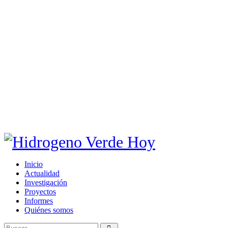
Inicio
Actualidad
Investigación
Proyectos
Informes
Quiénes somos