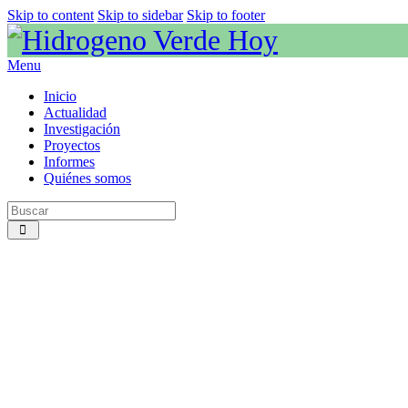
Skip to content
Skip to sidebar
Skip to footer
Menu
Inicio
Actualidad
Investigación
Proyectos
Informes
Quiénes somos