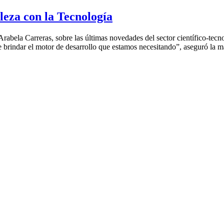
leza con la Tecnología
bela Carreras, sobre las últimas novedades del sector científico-tecnol
de brindar el motor de desarrollo que estamos necesitando”, aseguró la