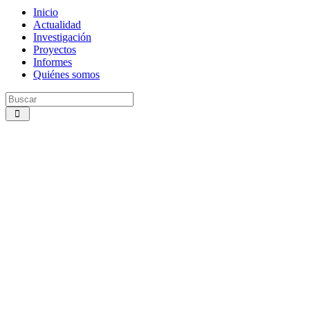
Inicio
Actualidad
Investigación
Proyectos
Informes
Quiénes somos