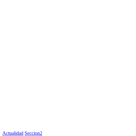
Actualidad
Seccion2