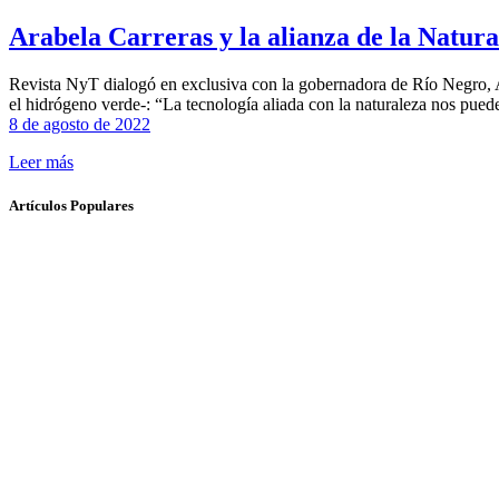
Arabela Carreras y la alianza de la Natura
Revista NyT dialogó en exclusiva con la gobernadora de Río Negro, Ara
el hidrógeno verde-: “La tecnología aliada con la naturaleza nos pue
8 de agosto de 2022
Leer más
Artículos Populares