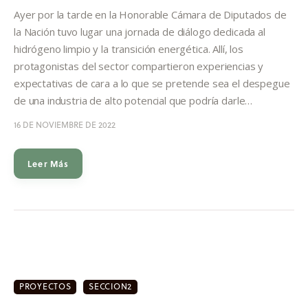
Informes
Ayer por la tarde en la Honorable Cámara de Diputados de
la Nación tuvo lugar una jornada de diálogo dedicada al
Quiénes somos
hidrógeno limpio y la transición energética. Allí, los
protagonistas del sector compartieron experiencias y
expectativas de cara a lo que se pretende sea el despegue
de una industria de alto potencial que podría darle…
16 DE NOVIEMBRE DE 2022
Leer Más
PROYECTOS
SECCION2