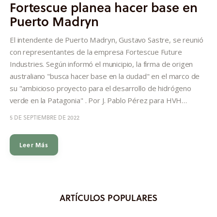
Fortescue planea hacer base en
Puerto Madryn
El intendente de Puerto Madryn, Gustavo Sastre, se reunió
con representantes de la empresa Fortescue Future
Industries. Según informó el municipio, la firma de origen
australiano "busca hacer base en la ciudad" en el marco de
su "ambicioso proyecto para el desarrollo de hidrógeno
verde en la Patagonia" . Por J. Pablo Pérez para HVH…
5 DE SEPTIEMBRE DE 2022
Leer Más
ARTÍCULOS POPULARES