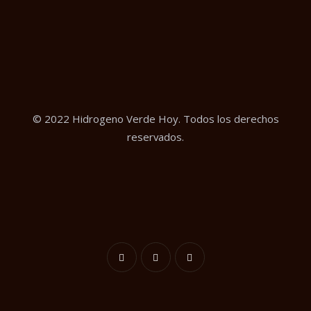
© 2022 Hidrogeno Verde Hoy. Todos los derechos
reservados.