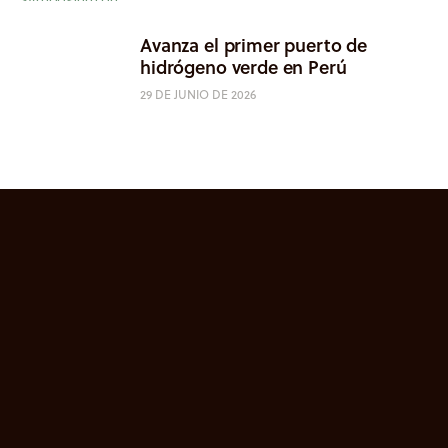
Avanza el primer puerto de
hidrógeno verde en Perú
29 DE JUNIO DE 2026