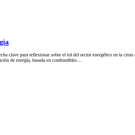
gía
 clave para reflexionar sobre el rol del sector energético en la crisis 
ración de energía, basada en combustibles…