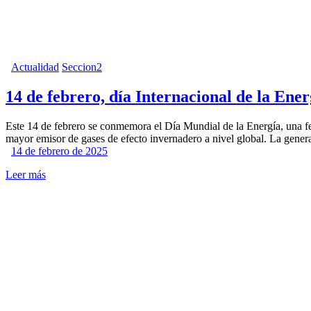
Actualidad
Seccion2
14 de febrero, día Internacional de la Ener
Este 14 de febrero se conmemora el Día Mundial de la Energía, una fecha
mayor emisor de gases de efecto invernadero a nivel global. La gene
14 de febrero de 2025
Leer más