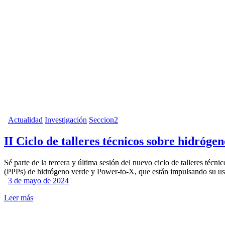
Actualidad
Investigación
Seccion2
II Ciclo de talleres técnicos sobre hidróg
Sé parte de la tercera y última sesión del nuevo ciclo de talleres t
(PPPs) de hidrógeno verde y Power-to-X, que están impulsando su uso 
3 de mayo de 2024
Leer más