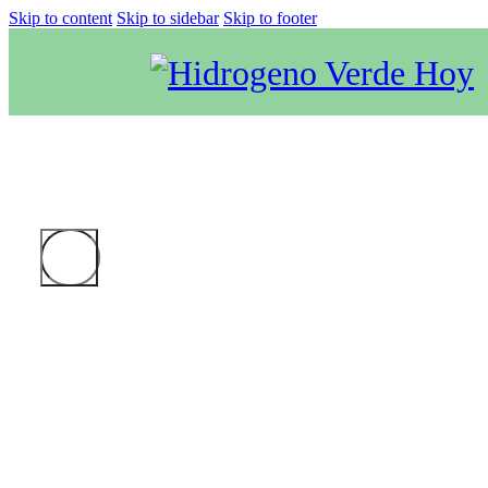
Skip to content
Skip to sidebar
Skip to footer