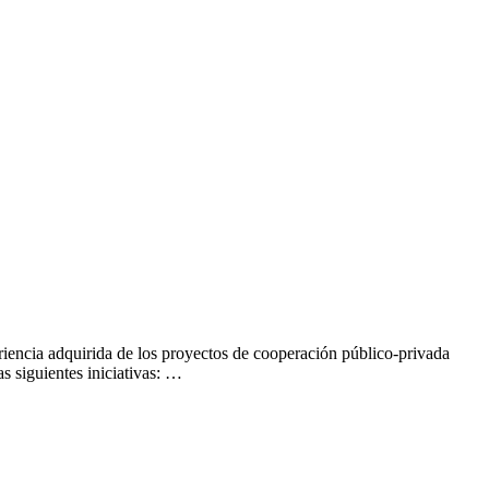
iencia adquirida de los proyectos de cooperación público-privada
s siguientes iniciativas: …