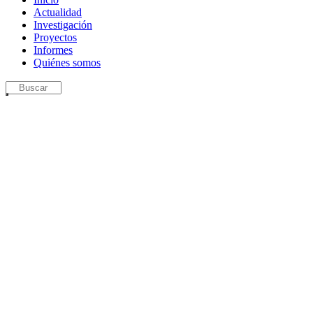
Actualidad
Investigación
Proyectos
Informes
Quiénes somos