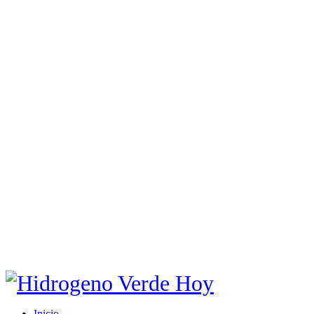
Inicio