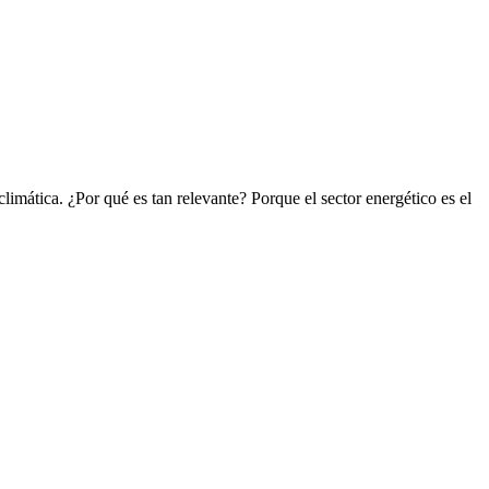
climática. ¿Por qué es tan relevante? Porque el sector energético es el