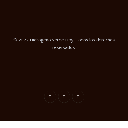
© 2022 Hidrogeno Verde Hoy. Todos los derechos
reservados.