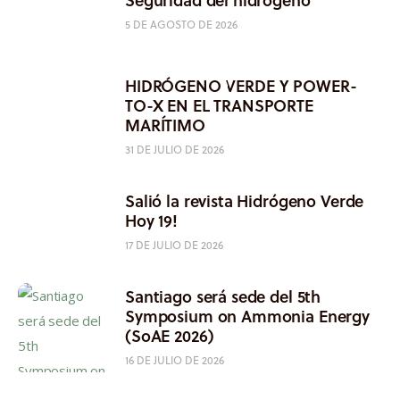
5 DE AGOSTO DE 2026
HIDRÓGENO VERDE Y POWER-
TO-X EN EL TRANSPORTE
MARÍTIMO
31 DE JULIO DE 2026
Salió la revista Hidrógeno Verde
Hoy 19!
17 DE JULIO DE 2026
Santiago será sede del 5th
Symposium on Ammonia Energy
(SoAE 2026)
16 DE JULIO DE 2026