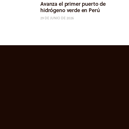
Avanza el primer puerto de
hidrógeno verde en Perú
29 DE JUNIO DE 2026