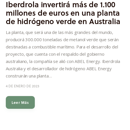
Iberdrola invertirá más de 1.100
millones de euros en una planta
de hidrógeno verde en Australia
La planta, que será una de las más grandes del mundo,
producirá 300.000 toneladas de metanol verde que serán
destinadas a combustible marítimo. Para el desarrollo del
proyecto, que cuenta con el respaldo del gobierno
australiano, la compañía se alió con ABEL Energy. Iberdrola
Australia y el desarrollador de hidrógeno ABEL Energy
construirán una planta…
4 DE ENERO DE 2023
Leer Más