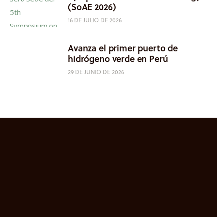
(SoAE 2026)
16 DE JULIO DE 2026
Avanza el primer puerto de
hidrógeno verde en Perú
29 DE JUNIO DE 2026