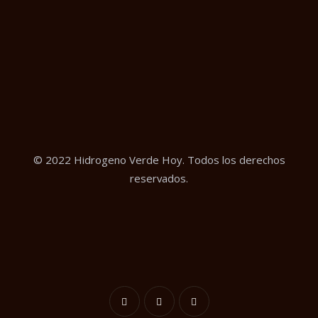
© 2022 Hidrogeno Verde Hoy. Todos los derechos
reservados.