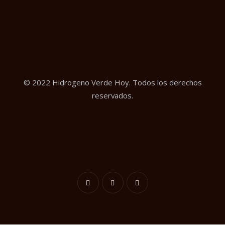
© 2022 Hidrogeno Verde Hoy. Todos los derechos
reservados.