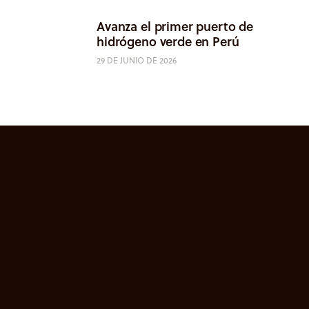
Avanza el primer puerto de
hidrógeno verde en Perú
29 DE JUNIO DE 2026