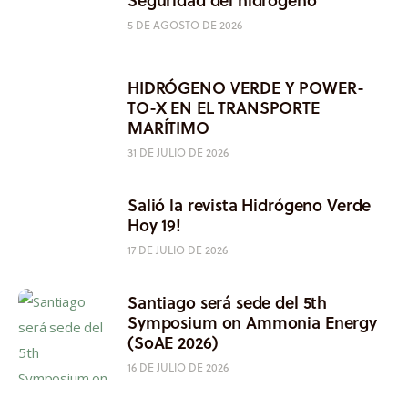
5 DE AGOSTO DE 2026
HIDRÓGENO VERDE Y POWER-
TO-X EN EL TRANSPORTE
MARÍTIMO
31 DE JULIO DE 2026
Salió la revista Hidrógeno Verde
Hoy 19!
17 DE JULIO DE 2026
Santiago será sede del 5th
Symposium on Ammonia Energy
(SoAE 2026)
16 DE JULIO DE 2026