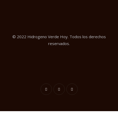
© 2022 Hidrogeno Verde Hoy. Todos los derechos
reservados.