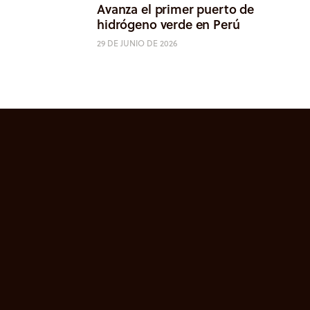
Avanza el primer puerto de
hidrógeno verde en Perú
29 DE JUNIO DE 2026