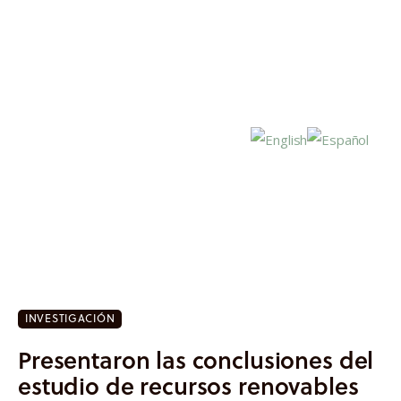
Inicio
Actualidad
INVESTIGACIÓN
Investigación
Presentaron las conclusiones del
Proyectos
estudio de recursos renovables