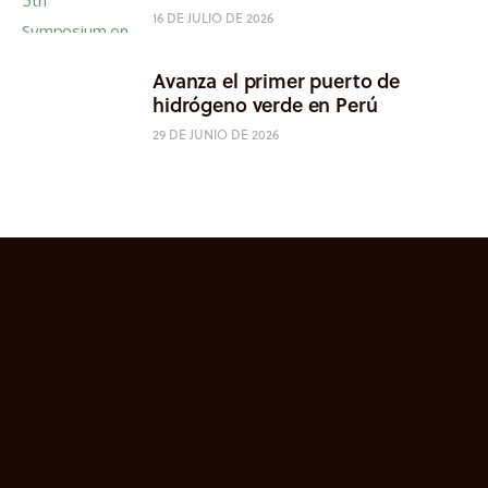
16 DE JULIO DE 2026
Avanza el primer puerto de
hidrógeno verde en Perú
29 DE JUNIO DE 2026