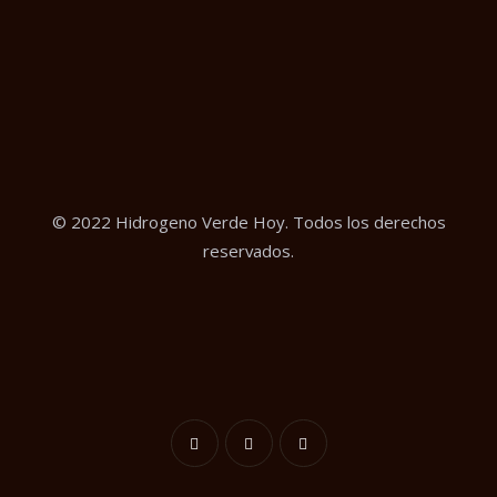
© 2022 Hidrogeno Verde Hoy. Todos los derechos
reservados.