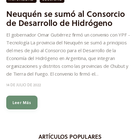
Neuquén se sumó al Consorcio
de Desarrollo de Hidrógeno
El gobernador Omar Gutiérrez firmó un convenio con YPF -
Tecnología La provincia del Neuquén se sumó a principios
del mes de julio al Consorcio para el Desarrollo de la
Economía del Hidrógeno en Argentina, que integran
organizaciones y distritos como las provincias de Chubut y
de Tierra del Fuego. El convenio lo firmó el…
14 DE JULIO DE 2022
Leer Más
ARTÍCULOS POPULARES