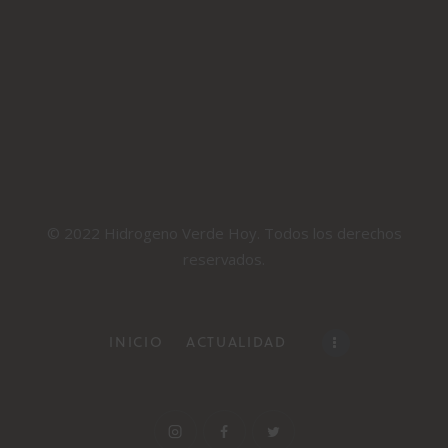
© 2022 Hidrogeno Verde Hoy. Todos los derechos
reservados.
INICIO
ACTUALIDAD