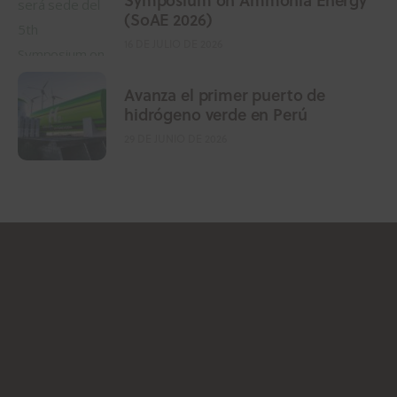
(SoAE 2026)
16 DE JULIO DE 2026
Avanza el primer puerto de
hidrógeno verde en Perú
29 DE JUNIO DE 2026