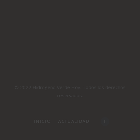
© 2022 Hidrogeno Verde Hoy. Todos los derechos
reservados.
INICIO
ACTUALIDAD