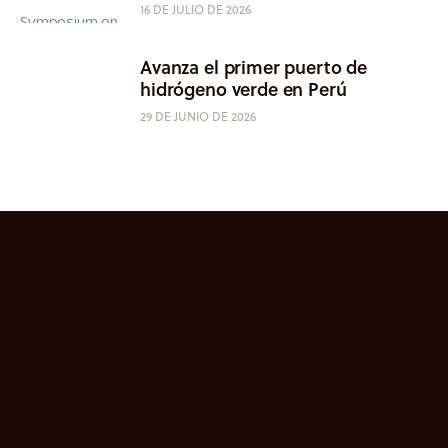
16 DE JULIO DE 2026
Avanza el primer puerto de
hidrógeno verde en Perú
29 DE JUNIO DE 2026