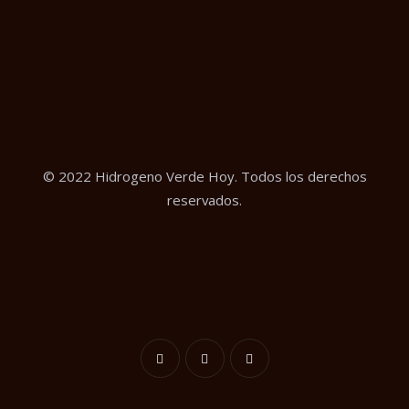
© 2022 Hidrogeno Verde Hoy. Todos los derechos
reservados.