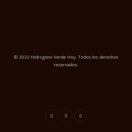
© 2022 Hidrogeno Verde Hoy. Todos los derechos
reservados.