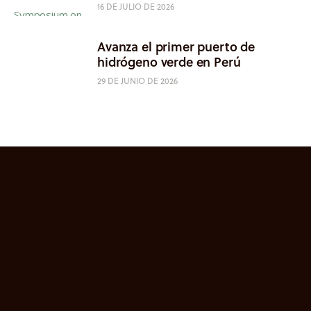
16 DE JULIO DE 2026
Avanza el primer puerto de
hidrógeno verde en Perú
29 DE JUNIO DE 2026