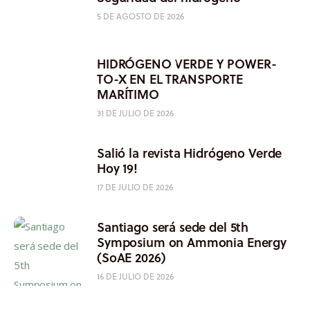
5 DE AGOSTO DE 2026
HIDRÓGENO VERDE Y POWER-
TO-X EN EL TRANSPORTE
MARÍTIMO
31 DE JULIO DE 2026
Salió la revista Hidrógeno Verde
Hoy 19!
17 DE JULIO DE 2026
Santiago será sede del 5th
Symposium on Ammonia Energy
(SoAE 2026)
16 DE JULIO DE 2026