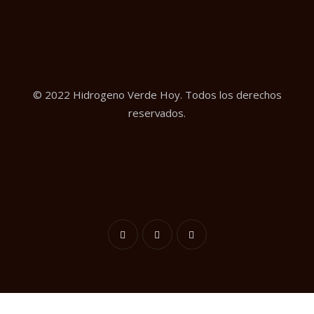
© 2022 Hidrogeno Verde Hoy. Todos los derechos
reservados.