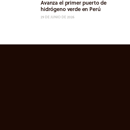
Avanza el primer puerto de
hidrógeno verde en Perú
29 DE JUNIO DE 2026