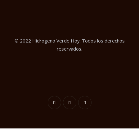
© 2022 Hidrogeno Verde Hoy. Todos los derechos
reservados.