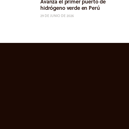
Avanza el primer puerto de
hidrógeno verde en Perú
29 DE JUNIO DE 2026