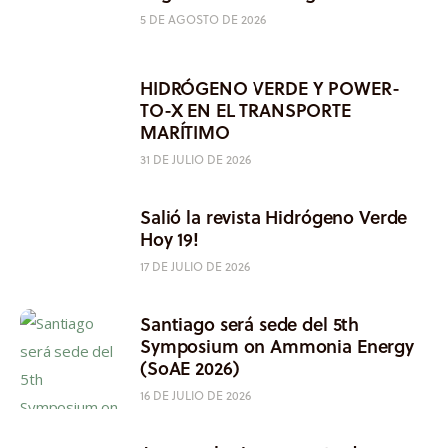
5 DE AGOSTO DE 2026
HIDRÓGENO VERDE Y POWER-
TO-X EN EL TRANSPORTE
MARÍTIMO
31 DE JULIO DE 2026
Salió la revista Hidrógeno Verde
Hoy 19!
17 DE JULIO DE 2026
Santiago será sede del 5th
Symposium on Ammonia Energy
(SoAE 2026)
16 DE JULIO DE 2026