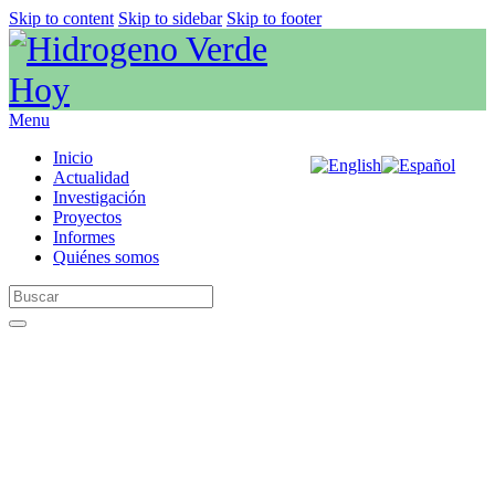
Skip to content
Skip to sidebar
Skip to footer
Menu
Inicio
Actualidad
Investigación
Proyectos
Informes
Quiénes somos