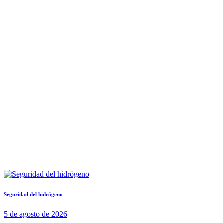
Seguridad del hidrógeno
5 de agosto de 2026