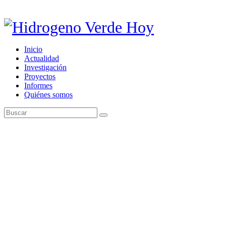
Inicio
Actualidad
Investigación
Proyectos
Informes
Quiénes somos