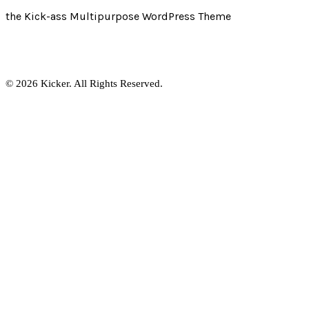
the Kick-ass Multipurpose WordPress Theme
© 2026 Kicker. All Rights Reserved.