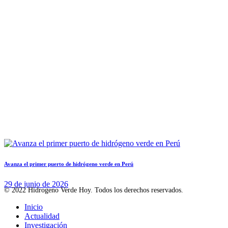
Avanza el primer puerto de hidrógeno verde en Perú
29 de junio de 2026
© 2022 Hidrogeno Verde Hoy. Todos los derechos reservados.
Inicio
Actualidad
Investigación