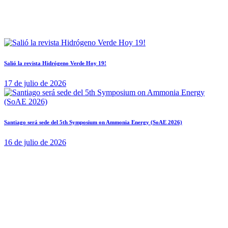
Salió la revista Hidrógeno Verde Hoy 19!
17 de julio de 2026
Santiago será sede del 5th Symposium on Ammonia Energy (SoAE 2026)
16 de julio de 2026