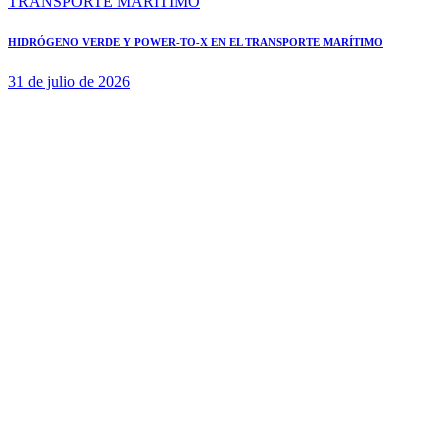
HIDRÓGENO VERDE Y POWER-TO-X EN EL TRANSPORTE MARÍTIMO
31 de julio de 2026