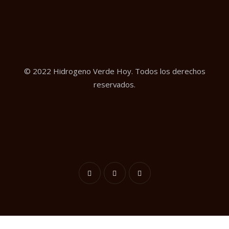
© 2022 Hidrogeno Verde Hoy. Todos los derechos
reservados.