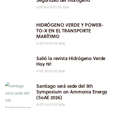
5 DE AGOSTO DE 2026
HIDRÓGENO VERDE Y POWER-
TO-X EN EL TRANSPORTE
MARÍTIMO
31 DE JULIO DE 2026
Salió la revista Hidrógeno Verde
Hoy 19!
17 DE JULIO DE 2026
Santiago será sede del 5th
Symposium on Ammonia Energy
(SoAE 2026)
16 DE JULIO DE 2026