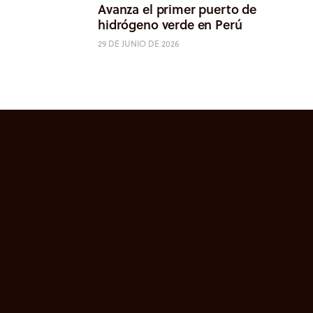
Avanza el primer puerto de
hidrógeno verde en Perú
29 DE JUNIO DE 2026