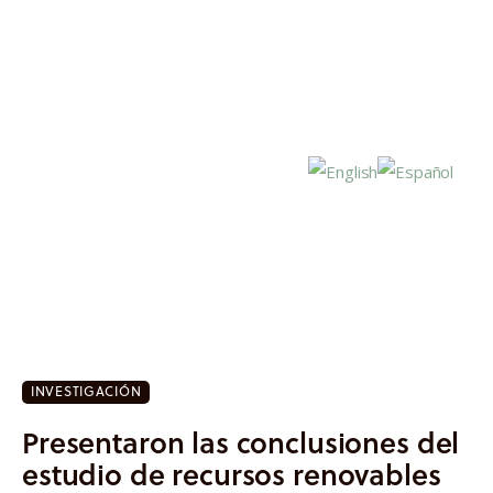
Inicio
Actualidad
INVESTIGACIÓN
Investigación
Presentaron las conclusiones del
Proyectos
estudio de recursos renovables