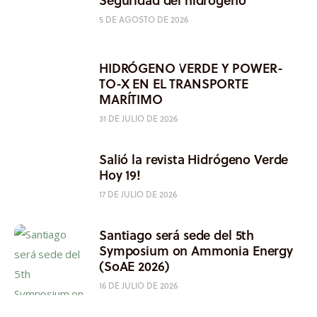
5 DE AGOSTO DE 2026
HIDRÓGENO VERDE Y POWER-
TO-X EN EL TRANSPORTE
MARÍTIMO
31 DE JULIO DE 2026
Salió la revista Hidrógeno Verde
Hoy 19!
17 DE JULIO DE 2026
Santiago será sede del 5th
Symposium on Ammonia Energy
(SoAE 2026)
16 DE JULIO DE 2026