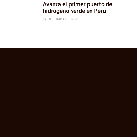
Avanza el primer puerto de
hidrógeno verde en Perú
29 DE JUNIO DE 2026