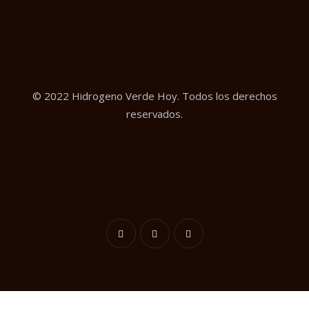
© 2022 Hidrogeno Verde Hoy. Todos los derechos
reservados.