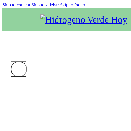
Skip to content
Skip to sidebar
Skip to footer