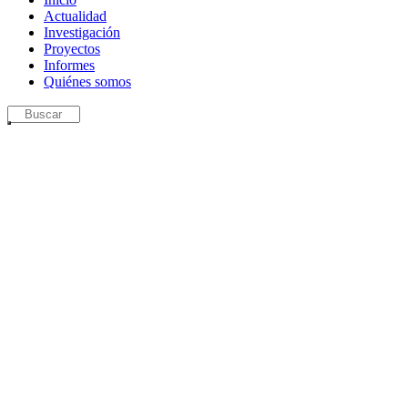
Actualidad
Investigación
Proyectos
Informes
Quiénes somos