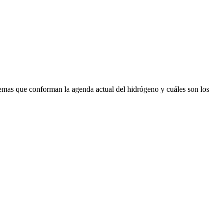
s temas que conforman la agenda actual del hidrógeno y cuáles son los