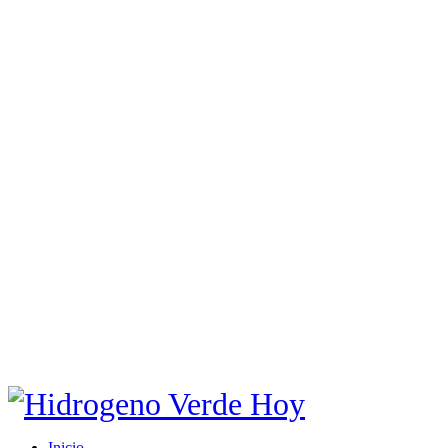
Inicio