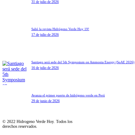
31 de julio de 2026
Salió la revista Hidrógeno Verde Hoy 19!
17 de julio de 2026
Santiago será sede del 5th Symposium on Ammonia Energy (SoAE 2026)
16 de julio de 2026
Avanza el primer puerto de hidrógeno verde en Perú
29 de junio de 2026
© 2022 Hidrogeno Verde Hoy. Todos los
derechos reservados.