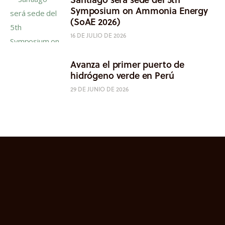
Symposium on Ammonia Energy
(SoAE 2026)
16 DE JULIO DE 2026
Avanza el primer puerto de
hidrógeno verde en Perú
29 DE JUNIO DE 2026