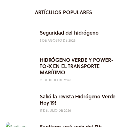
ARTÍCULOS POPULARES
Seguridad del hidrógeno
5 DE AGOSTO DE 2026
HIDRÓGENO VERDE Y POWER-
TO-X EN EL TRANSPORTE
MARÍTIMO
31 DE JULIO DE 2026
Salió la revista Hidrógeno Verde
Hoy 19!
17 DE JULIO DE 2026
Santiago será sede del 5th