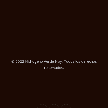
© 2022 Hidrogeno Verde Hoy. Todos los derechos
reservados.