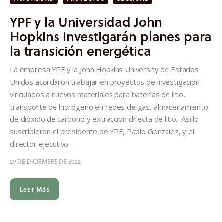
YPF y la Universidad John
Hopkins investigarán planes para
la transición energética
La empresa YPF y la John Hopkins University de Estados
Unidos acordaron trabajar en proyectos de investigación
vinculados a nuevos materiales para baterías de litio,
transporte de hidrógeno en redes de gas, almacenamiento
de dióxido de carbono y extracción directa de litio. Así lo
suscribieron el presidente de YPF, Pablo González, y el
director ejecutivo…
29 DE DICIEMBRE DE 2022
Leer Más