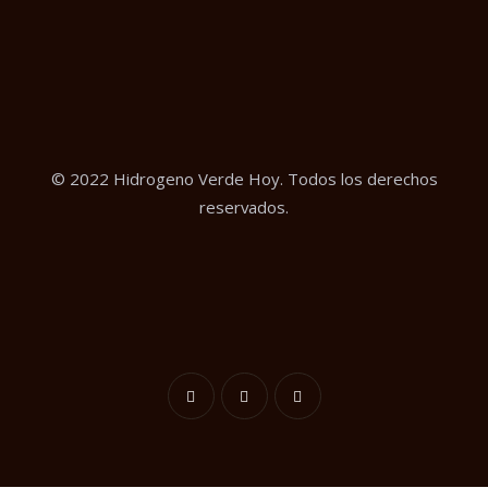
© 2022 Hidrogeno Verde Hoy. Todos los derechos
reservados.