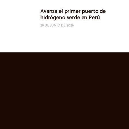
Avanza el primer puerto de
hidrógeno verde en Perú
29 DE JUNIO DE 2026