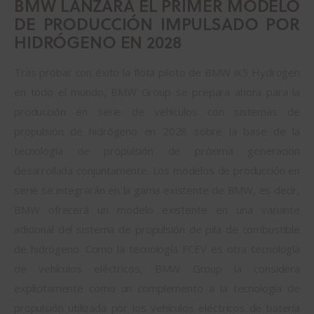
BMW LANZARÁ EL PRIMER MODELO
DE PRODUCCIÓN IMPULSADO POR
HIDRÓGENO EN 2028
Tras probar con éxito la flota piloto de BMW iX5 Hydrogen
en todo el mundo, BMW Group se prepara ahora para la
producción en serie de vehículos con sistemas de
propulsión de hidrógeno en 2028 sobre la base de la
tecnología de propulsión de próxima generación
desarrollada conjuntamente. Los modelos de producción en
serie se integrarán en la gama existente de BMW, es decir,
BMW ofrecerá un modelo existente en una variante
adicional del sistema de propulsión de pila de combustible
de hidrógeno. Como la tecnología FCEV es otra tecnología
de vehículos eléctricos, BMW Group la considera
explícitamente como un complemento a la tecnología de
propulsión utilizada por los vehículos eléctricos de batería