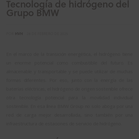
Tecnología de hidrógeno del
Grupo BMW
POR
HVH
28 DE FEBRERO DE 2025
En el marco de la transición energética, el hidrógeno tiene
un enorme potencial como combustible del futuro. Es
almacenable y transportable y se puede utilizar de muchas
formas diferentes. Por eso, junto con la energía de las
baterías eléctricas, el hidrógeno de origen sostenible ofrece
otra tecnología potencial para la movilidad individual
sostenible. En esa línea BMW Group no solo aboga por una
red de carga mejor desarrollada, sino también por una
infraestructura de estaciones de servicio de hidrógeno.