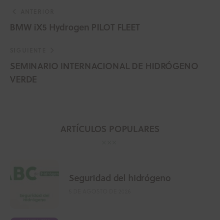
ANTERIOR
BMW iX5 Hydrogen PILOT FLEET
SIGUIENTE
SEMINARIO INTERNACIONAL DE HIDRÓGENO
VERDE
ARTÍCULOS POPULARES
Seguridad del hidrógeno
5 DE AGOSTO DE 2026