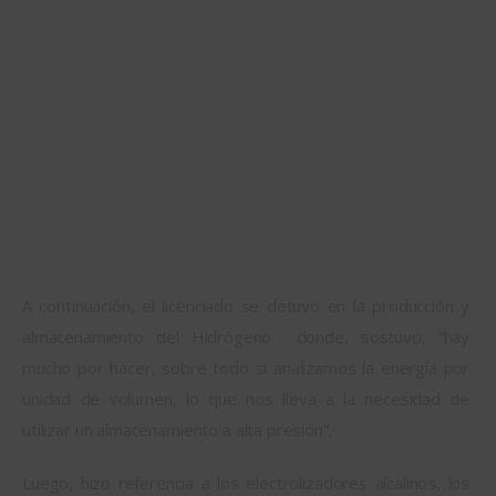
A continuación, el licenciado se detuvo en la producción y 
almacenamiento del Hidrógeno  donde, sostuvo, “hay 
mucho por hacer, sobre todo si analizamos la energía por 
unidad de volumen, lo que nos lleva a la necesidad de 
utilizar un almacenamiento a alta presión”.
Luego, hizo referencia a los electrolizadores alcalinos, los 