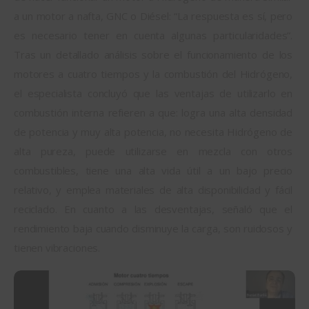
a un motor a nafta, GNC o Diésel: “La respuesta es sí, pero 
es necesario tener en cuenta algunas particularidades”. 
Tras un detallado análisis sobre el funcionamiento de los 
motores a cuatro tiempos y la combustión del Hidrógeno, 
el especialista concluyó que las ventajas de utilizarlo en 
combustión interna refieren a que: logra una alta densidad 
de potencia y muy alta potencia, no necesita Hidrógeno de 
alta pureza, puede utilizarse en mezcla con otros 
combustibles, tiene una alta vida útil a un bajo precio 
relativo, y emplea materiales de alta disponibilidad y fácil 
reciclado. En cuanto a las desventajas, señaló que el 
rendimiento baja cuando disminuye la carga, son ruidosos y 
tienen vibraciones.