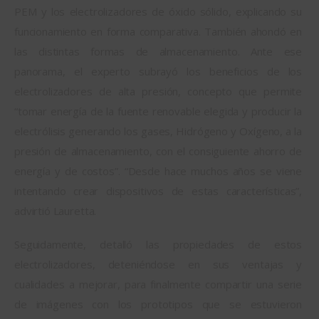
PEM y los electrolizadores de óxido sólido, explicando su 
funcionamiento en forma comparativa. También ahondó en 
las distintas formas de almacenamiento. Ante ese 
panorama, el experto subrayó los beneficios de los 
electrolizadores de alta presión, concepto que permite 
“tomar energía de la fuente renovable elegida y producir la 
electrólisis generando los gases, Hidrógeno y Oxígeno, a la 
presión de almacenamiento, con el consiguiente ahorro de 
energía y de costos”. “Desde hace muchos años se viene 
intentando crear dispositivos de estas características”, 
advirtió Lauretta.
Seguidamente, detalló las propiedades de estos 
electrolizadores, deteniéndose en sus ventajas y 
cualidades a mejorar, para finalmente compartir una serie 
de imágenes con los prototipos que se estuvieron 