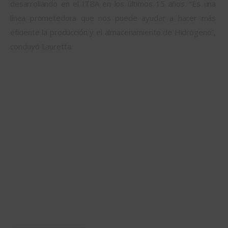
desarrollando en el ITBA en los últimos 15 años. “Es una 
línea prometedora que nos puede ayudar a hacer más 
eficiente la producción y el almacenamiento de Hidrógeno”, 
concluyó Lauretta.