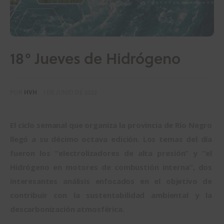
18° Jueves de Hidrógeno
POR
HVH
1 DE JUNIO DE 2022
El ciclo semanal que organiza la provincia de Río Negro 
llegó a su décimo octava edición. Los temas del día 
fueron los “electrolizadores de alta presión” y “el 
Hidrógeno en motores de combustión interna”, dos 
interesantes análisis enfocados en el objetivo de 
contribuir con la sustentabilidad ambiental y la 
descarbonización atmosférica.