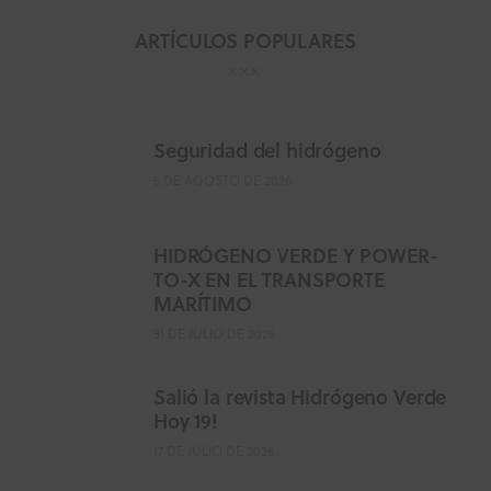
ARTÍCULOS POPULARES
Seguridad del hidrógeno
5 DE AGOSTO DE 2026
HIDRÓGENO VERDE Y POWER-
TO-X EN EL TRANSPORTE
MARÍTIMO
31 DE JULIO DE 2026
Salió la revista Hidrógeno Verde
Hoy 19!
17 DE JULIO DE 2026