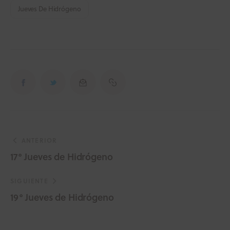
Jueves De Hidrógeno
ANTERIOR
17° Jueves de Hidrógeno
SIGUIENTE
19° Jueves de Hidrógeno