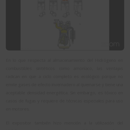
En lo que respecta al almacenamiento del Hidrógeno en 
combustibles sintéticos como amoníaco, las ventajas 
radican en que a ciclo completo es ecológico porque no 
emite gases de efecto invernadero al quemarse y tiene una 
aceptable densidad energética. Sin embargo, es tóxico en 
casos de fugas y requiere de técnicas especiales para uso 
en motores.
El expositor también hizo mención a la utilización del 