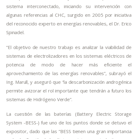
sistema interconectado, iniciando su intervención con 
algunas referencias al CHC, surgido en 2005 por iniciativa 
del reconocido experto en energías renovables, el Dr. Erico 
Spinadel.
“El objetivo de nuestro trabajo es analizar la viabilidad de 
sistemas de electrolizadores en los sistemas eléctricos de 
potencia de modo de hacer más eficiente el 
aprovechamiento de las energías renovables”, subrayó el 
Ing. Marull, y aseguró que “la descarbonización androgénica 
permite avizorar el rol importante que tendrán a futuro los 
sistemas de Hidrógeno Verde”.
La cuestión de las baterías (Battery Electric Storage 
System -BESS-) fue uno de los puntos donde se detuvo el 
expositor, dado que las “BESS tienen una gran importancia 