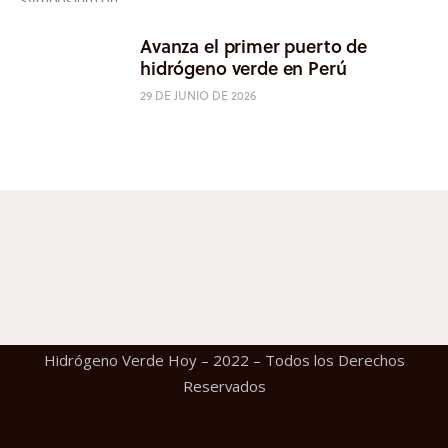
Avanza el primer puerto de
hidrógeno verde en Perú
29 DE JUNIO DE 2026
Hidrógeno Verde Hoy – 2022 – Todos los Derechos
Reservados