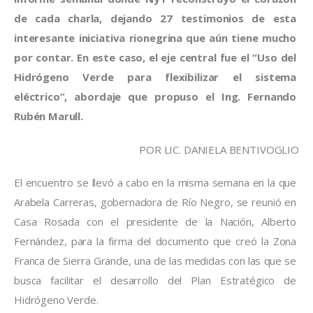
de cada charla, dejando 27 testimonios de esta 
interesante iniciativa rionegrina que aún tiene mucho 
por contar. En este caso, el eje central fue el “Uso del 
Hidrógeno Verde para flexibilizar el sistema 
eléctrico”, abordaje que propuso el Ing. Fernando 
Rubén Marull. 
POR LIC. DANIELA BENTIVOGLIO
El encuentro se llevó a cabo en la misma semana en la que 
Arabela Carreras, gobernadora de Río Negro, se reunió en 
Casa Rosada con el presidente de la Nación, Alberto 
Fernández, para la firma del documento que creó la Zona 
Franca de Sierra Grande, una de las medidas con las que se 
busca facilitar el desarrollo del Plan Estratégico de 
Hidrógeno Verde.