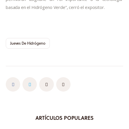
basada en el Hidrógeno Verde”, cerró el expositor.
Jueves De Hidrógeno
ARTÍCULOS POPULARES