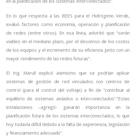
en la planificación de los Sistemas Interconectados”.
En lo que respecta a las BEES para el Hidrógeno Verde, 
evaluó factores como economía, operación y planificación 
de redes (entre otros). En esa línea, advirtió que “serán 
viables en el mediano plazo, por el descenso de los costos 
de los equipos y el incremento de su eficiencia junto con un 
mayor rendimiento de las redes futuras”.
El Ing. Marull explicó asimismo que se podrían aplicar 
sistemas de gestión de red vinculados con centros de 
control (para el control del voltaje) a fin de “contribuir al 
equilibrio de sistemas aislados o interconectados”.”Estas 
instalaciones –agregó- ganarán importancia en la 
planificación futura de los sistemas interconectados, lo que 
hoy todavía difícil debido a la falta de experiencia, legislación 
y financiamiento adecuado”.