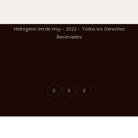
Hidrógeno Verde Hoy – 2022 – Todos los Derechos
Reservados