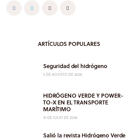
ARTÍCULOS POPULARES
Seguridad del hidrógeno
5 DE AGOSTO DE 2026
HIDRÓGENO VERDE Y POWER-
TO-X EN EL TRANSPORTE
MARÍTIMO
31 DE JULIO DE 2026
Salió la revista Hidrógeno Verde