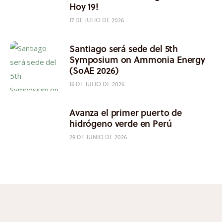
Hoy 19!
17 DE JULIO DE 2026
Santiago será sede del 5th
Symposium on Ammonia Energy
(SoAE 2026)
16 DE JULIO DE 2026
Avanza el primer puerto de
hidrógeno verde en Perú
29 DE JUNIO DE 2026