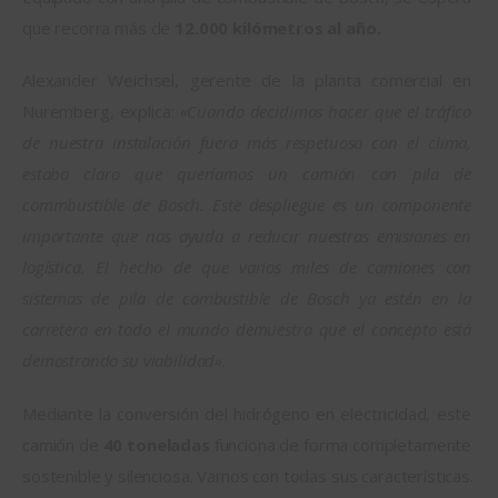
que recorra más de 
12.000 kilómetros al año. 
Alexander Weichsel, gerente de la planta comercial en 
Nuremberg, explica: 
«Cuando decidimos hacer que el tráfico 
de nuestra instalación fuera más respetuoso con el clima, 
estaba claro que queríamos un camión con pila de 
commbustible de Bosch. Este despliegue es un componente 
importante que nos ayuda a reducir nuestras emisiones en 
logística. El hecho de que varios miles de camiones con 
sistemas de pila de combustible de Bosch ya estén en la 
carretera en todo el mundo demuestra que el concepto está 
demostrando su viabilidad».
Mediante la conversión del hidrógeno en electricidad, este 
camión de 
40 toneladas
 funciona de forma completamente 
sostenible y silenciosa. Vamos con todas sus características.