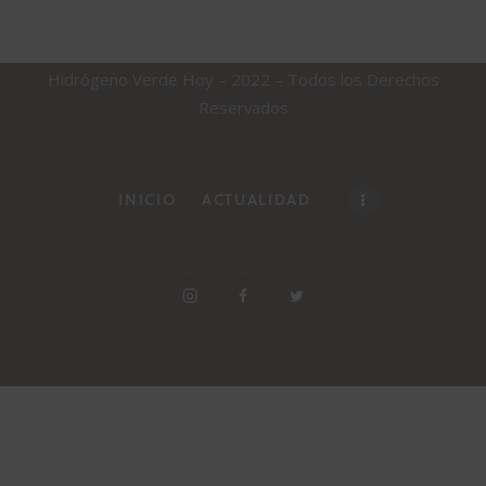
Hidrógeno Verde Hoy – 2022 – Todos los Derechos
Reservados
INICIO
ACTUALIDAD