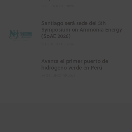
17 DE JULIO DE 2026
Santiago será sede del 5th
Symposium on Ammonia Energy
(SoAE 2026)
16 DE JULIO DE 2026
Avanza el primer puerto de
hidrógeno verde en Perú
29 DE JUNIO DE 2026