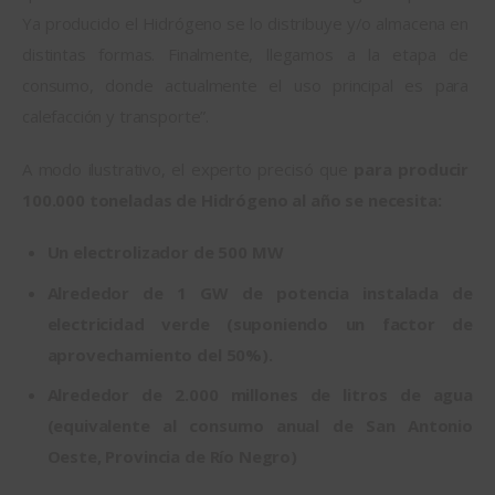
Ya producido el Hidrógeno se lo distribuye y/o almacena en 
distintas formas. Finalmente, llegamos a la etapa de 
consumo, donde actualmente el uso principal es para 
calefacción y transporte”.
A modo ilustrativo, el experto precisó que 
para producir 
100.000 toneladas de Hidrógeno al año se necesita: 
Un electrolizador de 500 MW
Alrededor de 1 GW de potencia instalada de
electricidad verde (suponiendo un factor de
aprovechamiento del 50%).
Alrededor de 2.000 millones de litros de agua
(equivalente al consumo anual de San Antonio
Oeste, Provincia de Río Negro)