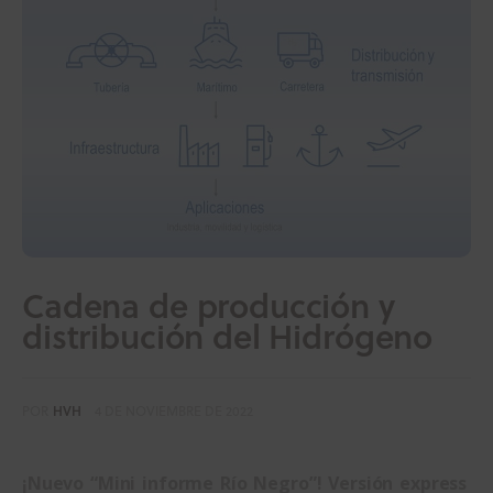
Cadena de producción y
distribución del Hidrógeno
POR
HVH
4 DE NOVIEMBRE DE 2022
¡Nuevo “Mini informe Río Negro”! Versión express