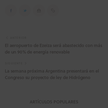
ANTERIOR
El aeropuerto de Ezeiza será abastecido con más
de un 90% de energía renovable
SIGUIENTE
La semana próxima Argentina presentará en el
Congreso su proyecto de ley de Hidrógeno
ARTÍCULOS POPULARES