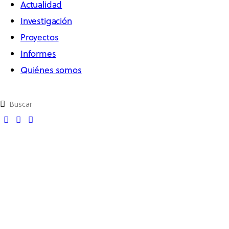
Actualidad
Investigación
Proyectos
Informes
Quiénes somos