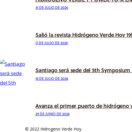
31 DE JULIO DE 2026
Salió la revista Hidrógeno Verde Hoy 19
17 DE JULIO DE 2026
Santiago será sede del 5th Symposium
16 DE JULIO DE 2026
Avanza el primer puerto de hidrógeno 
29 DE JUNIO DE 2026
© 2022 Hidrogeno Verde Hoy.