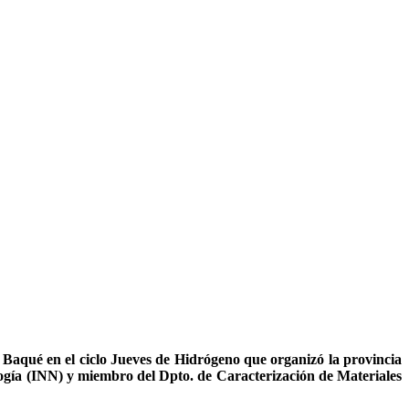
 Baqué en el ciclo Jueves de Hidrógeno que organizó la provincia
ogía (INN) y miembro del Dpto. de Caracterización de Materiales