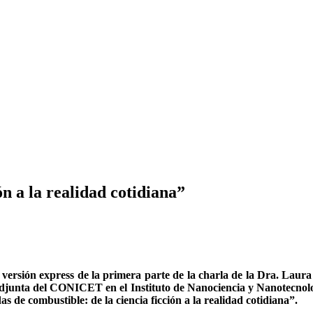
ón a la realidad cotidiana”
 versión express de la
primera parte de la charla de la Dra. Laura
 Adjunta del CONICET en el Instituto de Nanociencia y Nanotecnol
 de combustible: de la ciencia ficción a la realidad cotidiana”.