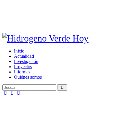
Inicio
Actualidad
Investigación
Proyectos
Informes
Quiénes somos