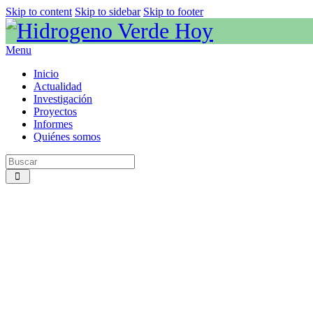
Skip to content
Skip to sidebar
Skip to footer
Menu
Inicio
Actualidad
Investigación
Proyectos
Informes
Quiénes somos