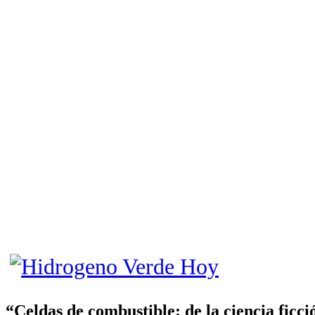
“Celdas de combustible: de la ciencia ficci