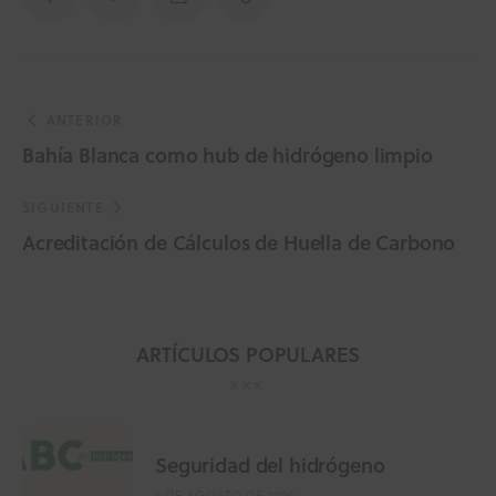
ANTERIOR
Bahía Blanca como hub de hidrógeno limpio
SIGUIENTE
Acreditación de Cálculos de Huella de Carbono
ARTÍCULOS POPULARES
Seguridad del hidrógeno
5 DE AGOSTO DE 2026