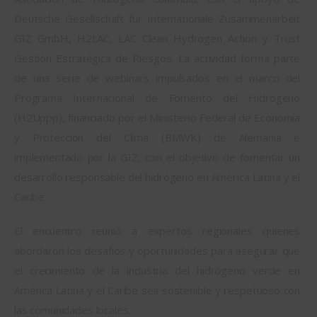
Deutsche Gesellschaft für Internationale Zusammenarbeit 
GIZ GmbH, H2LAC, LAC Clean Hydrogen Action y Trust 
Gestión Estratégica de Riesgos. La actividad forma parte 
de una serie de webinars impulsados en el marco del 
Programa Internacional de Fomento del Hidrógeno 
(H2Uppp), financiado por el Ministerio Federal de Economía 
y Protección del Clima (BMWK) de Alemania e 
implementado por la GIZ, con el objetivo de fomentar un 
desarrollo responsable del hidrógeno en América Latina y el 
Caribe.
El encuentro reunió a expertos regionales quienes 
abordaron los desafíos y oportunidades para asegurar que 
el crecimiento de la industria del hidrógeno verde en 
América Latina y el Caribe sea sostenible y respetuoso con 
las comunidades locales.