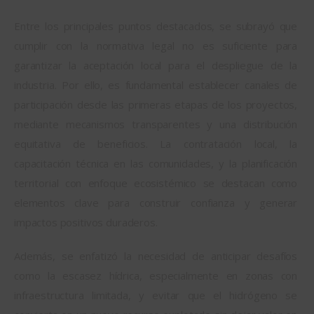
Entre los principales puntos destacados, se subrayó que 
cumplir con la normativa legal no es suficiente para 
garantizar la aceptación local para el despliegue de la 
industria. Por ello, es fundamental establecer canales de 
participación desde las primeras etapas de los proyectos, 
mediante mecanismos transparentes y una distribución 
equitativa de beneficios. La contratación local, la 
capacitación técnica en las comunidades, y la planificación 
territorial con enfoque ecosistémico se destacan como 
elementos clave para construir confianza y generar 
impactos positivos duraderos.
Además, se enfatizó la necesidad de anticipar desafíos 
como la escasez hídrica, especialmente en zonas con 
infraestructura limitada, y evitar que el hidrógeno se 