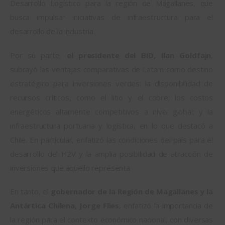
Desarrollo Logístico para la región de Magallanes, que 
busca impulsar iniciativas de infraestructura para el 
desarrollo de la industria.
Por su parte, 
el presidente del BID, Ilan Goldfajn
, 
subrayó las ventajas comparativas de Latam como destino 
estratégico para inversiones verdes: la disponibilidad de 
recursos críticos, como el litio y el cobre; los costos 
energéticos altamente competitivos a nivel global; y la 
infraestructura portuaria y logística, en lo que destacó a 
Chile. En particular, enfatizó las condiciones del país para el 
desarrollo del H2V y la amplia posibilidad de atracción de 
inversiones que aquello representa.
En tanto, el 
gobernador de la Región de Magallanes y la 
Antártica Chilena, Jorge Flies
, enfatizó la importancia de 
la región para el contexto económico nacional, con diversas 