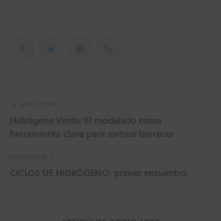
ANTERIOR
Hidrógeno Verde: El modelado como
herramienta clave para sortear barreras
SIGUIENTE
CICLOS DE HIDRÓGENO: primer encuentro