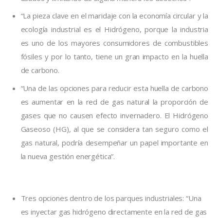
“La pieza clave en el maridaje con la economía circular y la
ecología industrial es el Hidrógeno, porque la industria
es uno de los mayores consumidores de combustibles
fósiles y por lo tanto, tiene un gran impacto en la huella
de carbono.
“Una de las opciones para reducir esta huella de carbono
es aumentar en la red de gas natural la proporción de
gases que no causen efecto invernadero. El Hidrógeno
Gaseoso (HG), al que se considera tan seguro como el
gas natural, podría desempeñar un papel importante en
la nueva gestión energética”.
Tres opciones dentro de los parques industriales: “Una
es inyectar gas hidrógeno directamente en la red de gas