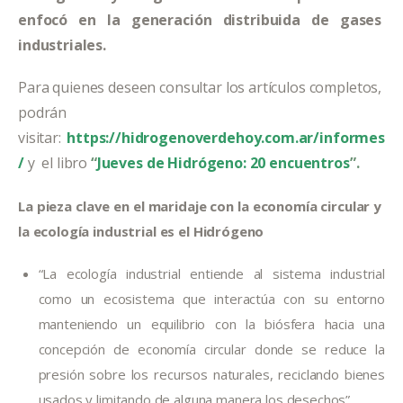
enfocó en la generación distribuida de gases 
industriales.
Para quienes deseen consultar los artículos completos, 
podrán 
visitar:
 https://hidrogenoverdehoy.com.ar/informes
/
y  el libro 
“
Jueves de Hidrógeno: 20 encuentros
”.
La pieza clave en el maridaje con la economía circular y 
la ecología industrial es el Hidrógeno
“La ecología industrial entiende al sistema industrial
como un ecosistema que interactúa con su entorno
manteniendo un equilibrio con la biósfera hacia una
concepción de economía circular donde se reduce la
presión sobre los recursos naturales, reciclando bienes
usados y limitando de alguna manera los desechos”.