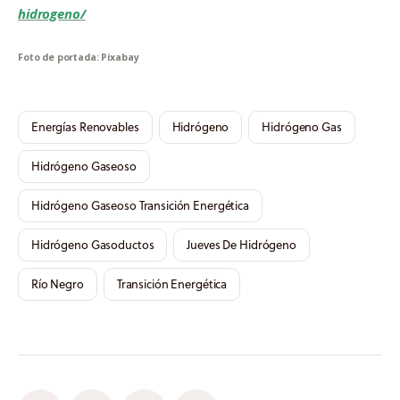
hidrogeno/
Foto de portada: Pixabay
Energías Renovables
Hidrógeno
Hidrógeno Gas
Hidrógeno Gaseoso
Hidrógeno Gaseoso Transición Energética
Hidrógeno Gasoductos
Jueves De Hidrógeno
Río Negro
Transición Energética