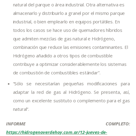
natural del parque o área industrial. Otra alternativa es
almacenarlo y distribuirlo a granel por el mismo parque
industrial, o bien emplearlo en equipos portátiles. En
todos los casos se hace uso de quemadores híbridos
que admiten mezclas de gas natural e Hidrógeno,
combinación que reduce las emisiones contaminantes. El
Hidrógeno añadido a otros tipos de combustible
contribuye a optimizar considerablemente los sistemas
de combustión de combustibles estándar”.
“Sólo se necesitarían pequeñas modificaciones para
adaptar la red de gas al Hidrógeno. Se presenta, así,
como un excelente sustituto o complemento para el gas
natural”.
INFORME COMPLETO: 
https://hidrogenoverdehoy.com.ar/12-jueves-de-