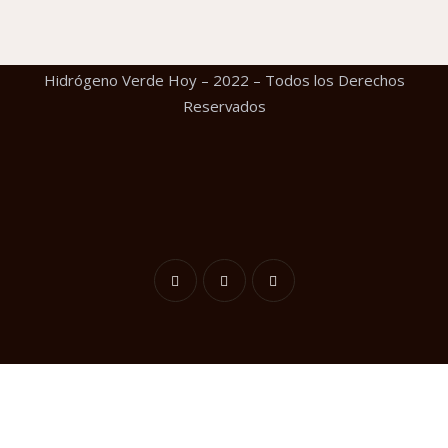
Hidrógeno Verde Hoy – 2022 – Todos los Derechos
Reservados