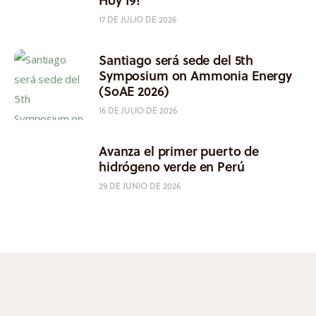
17 DE JULIO DE 2026
Santiago será sede del 5th
Symposium on Ammonia Energy
(SoAE 2026)
16 DE JULIO DE 2026
Avanza el primer puerto de
hidrógeno verde en Perú
29 DE JUNIO DE 2026