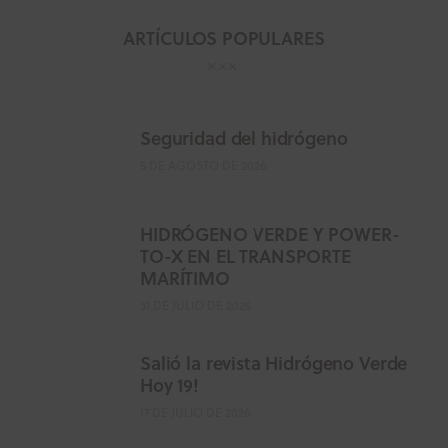
ARTÍCULOS POPULARES
Seguridad del hidrógeno
5 DE AGOSTO DE 2026
HIDRÓGENO VERDE Y POWER-
TO-X EN EL TRANSPORTE
MARÍTIMO
31 DE JULIO DE 2026
Salió la revista Hidrógeno Verde
Hoy 19!
17 DE JULIO DE 2026