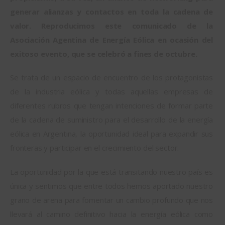
generar alianzas y contactos en toda la cadena de 
valor. Reproducimos este comunicado de la 
Asociación Agentina de Energía Eólica en ocasión del 
exitoso evento, que se celebró a fines de octubre.
Se trata de un espacio de encuentro de los protagonistas 
de la industria eólica y todas aquellas empresas de 
diferentes rubros que tengan intenciones de formar parte 
de la cadena de suministro para el desarrollo de la energía 
eólica en Argentina, la oportunidad ideal para expandir sus 
fronteras y participar en el crecimiento del sector.
La oportunidad por la que está transitando nuestro país es 
única y sentimos que entre todos hemos aportado nuestro 
grano de arena para fomentar un cambio profundo que nos 
llevará al camino definitivo hacia la energía eólica como 