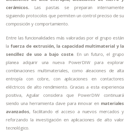
cerámicos.
 Las pastas se preparan internamente 
siguiendo protocolos que permiten un control preciso de su 
composición y comportamiento.
Entre las funcionalidades más valoradas por el grupo están 
la
 fuerza de extrusión, la capacidad multimaterial y la 
sencillez de uso a bajo coste
. En un futuro, el grupo 
planea adquirir una nueva PowerDIW para explorar 
combinaciones multimateriales, como aleaciones de alta 
entropía con cobre, con aplicaciones en contactores 
eléctricos de alto rendimiento. Gracias a esta experiencia 
positiva, Aguilar considera que PowerDIW continuará 
siendo una herramienta clave para innovar en 
materiales 
avanzados
, facilitando el acceso a nuevos mercados y 
reforzando la investigación en aplicaciones de alto valor 
tecnológico.