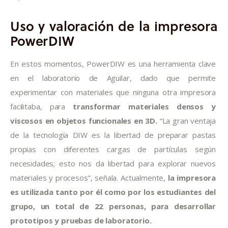
Uso y valoración de la impresora
PowerDIW
En estos momentos, PowerDIW es una herramienta clave 
en el laboratorio de Aguilar, dado que permite 
experimentar con materiales que ninguna otra impresora 
facilitaba, para
 transformar materiales densos y 
viscosos en objetos funcionales en 3D.
 “La gran ventaja 
de la tecnología DIW es la libertad de preparar pastas 
propias con diferentes cargas de partículas según 
necesidades; esto nos da libertad para explorar nuevos 
materiales y procesos”, señala. Actualmente,
 la impresora 
es utilizada tanto por él como por los estudiantes del 
grupo, un total de 22 personas, para desarrollar 
prototipos y pruebas de laboratorio.