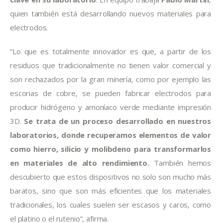
quien también está desarrollando nuevos materiales para 
electrodos.
“Lo que es totalmente innovador es que, a partir de los 
residuos que tradicionalmente no tienen valor comercial y 
son rechazados por la gran minería, como por ejemplo las 
escorias de cobre, se pueden fabricar electrodos para 
producir hidrógeno y amoníaco verde mediante impresión 
3D. 
Se trata de un proceso desarrollado en nuestros 
laboratorios, donde recuperamos elementos de valor 
como hierro, silicio y molibdeno para transformarlos 
en materiales de alto rendimiento.
 También hemos 
descubierto que estos dispositivos no solo son mucho más 
baratos, sino que son más eficientes que los materiales 
tradicionales, los cuales suelen ser escasos y caros, como 
el platino o el rutenio”, afirma.