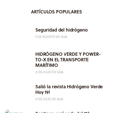
ARTÍCULOS POPULARES
Seguridad del hidrógeno
5 DE AGOSTO DE 2026
HIDRÓGENO VERDE Y POWER-
TO-X EN EL TRANSPORTE
MARÍTIMO
31 DE JULIO DE 2026
Salió la revista Hidrógeno Verde
Hoy 19!
17 DE JULIO DE 2026