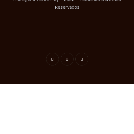
Reservados