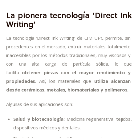
La pionera tecnología ‘Direct Ink
Writing’
La tecnología ‘Direct Ink Writing’ de CIM UPC permite, sin 
precedentes en el mercado, extruir materiales totalmente 
inaccesibles por los métodos tradicionales, muy viscosos y 
con una alta carga de partícula sólida, lo que 
facilita 
obtener piezas con el mayor rendimiento y 
propiedades
. Así, los materiales que 
utiliza alcanzan 
desde cerámicas, metales, biomateriales y polímeros.
Algunas de sus aplicaciones son:
Salud y biotecnología:
Medicina regenerativa, tejidos,
dispositivos médicos y dentales.