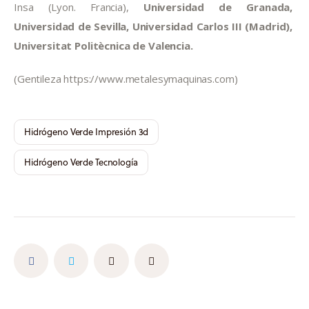
Insa (Lyon. Francia), 
Universidad de Granada, 
Universidad de Sevilla, Universidad Carlos III (Madrid), 
Universitat Politècnica de Valencia.
(Gentileza https://www.metalesymaquinas.com)
Hidrógeno Verde Impresión 3d
Hidrógeno Verde Tecnología