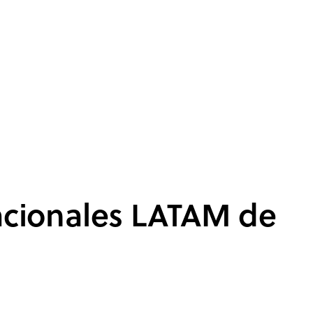
cionales LATAM de