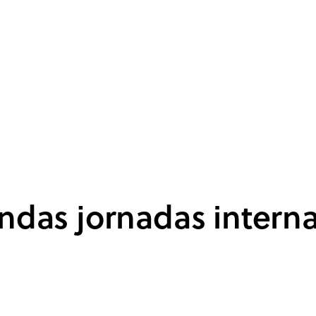
as jornadas interna