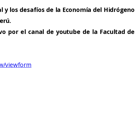
ual y los desafíos de la Economía del Hidrógeno
erú.
ivo por el canal de youtube de la Facultad de
Fw/viewform