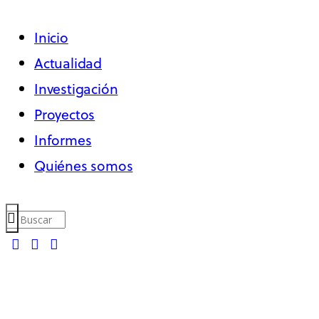
Inicio
Actualidad
Investigación
Proyectos
Informes
Quiénes somos