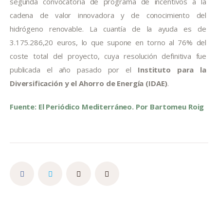
segunda convocatoria de programa de incentivos a la 
cadena de valor innovadora y de conocimiento del 
hidrógeno renovable. La cuantía de la ayuda es de 
3.175.286,20 euros, lo que supone en torno al 76% del 
coste total del proyecto, cuya resolución definitiva fue 
publicada el año pasado por el 
Instituto para la 
Diversificación y el Ahorro de Energía (IDAE)
.
Fuente: El Periódico Mediterráneo. Por Bartomeu Roig