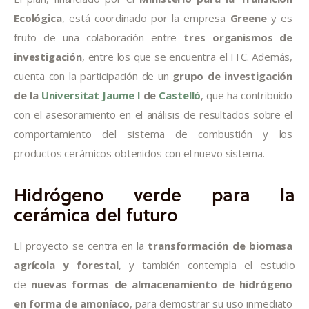
Ecológica
, está coordinado por la empresa 
Greene
 y es 
fruto de una colaboración entre 
tres organismos de 
investigación
, entre los que se encuentra el ITC. Además, 
cuenta con la participación de un 
grupo de investigación 
de la 
Universitat Jaume I
 de 
Castelló
, que ha contribuido 
con el asesoramiento en el análisis de resultados sobre el 
comportamiento del sistema de combustión y los 
productos cerámicos obtenidos con el nuevo sistema.
Hidrógeno verde para la
cerámica del futuro
El proyecto se centra en la 
transformación de biomasa 
agrícola y forestal
, y también contempla el estudio 
de 
nuevas formas de almacenamiento de hidrógeno 
en forma de amoníaco
, para demostrar su uso inmediato 