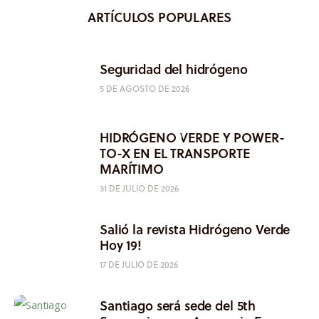
ARTÍCULOS POPULARES
Seguridad del hidrógeno
5 DE AGOSTO DE 2026
HIDRÓGENO VERDE Y POWER-
TO-X EN EL TRANSPORTE
MARÍTIMO
31 DE JULIO DE 2026
Salió la revista Hidrógeno Verde
Hoy 19!
17 DE JULIO DE 2026
Santiago será sede del 5th