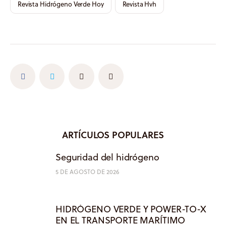
Revista Hidrógeno Verde Hoy
Revista Hvh
ARTÍCULOS POPULARES
Seguridad del hidrógeno
5 DE AGOSTO DE 2026
HIDRÓGENO VERDE Y POWER-TO-X
EN EL TRANSPORTE MARÍTIMO