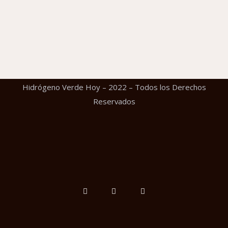
Hidrógeno Verde Hoy – 2022 – Todos los Derechos
Reservados