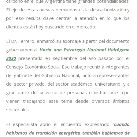
carbono en el que Argentina tiene grandes potencialidades. 
El eje de estas nuevas demandas es la descarbonización y 
por eso resulta clave centrar la atención en lo que los 
clientes están hoy buscando en el mercado.
El Dr. Ferrero, enmarcó su abordaje a partir del documento 
gubernamental 
Hacia una Estrategia Nacional Hidrógeno 
2030
 presentado en septiembre del año pasado por el 
Consejo Económico Social. Ese trabajo reunió a integrantes 
del gabinete del Gobierno Nacional, junto a representantes 
del sector privado, del sector académico, universitario, y a 
gran parte del universo de personas e instituciones que 
vienen trabajando este tema desde diversos ámbitos 
sectoriales.
El especialista abrió el encuentro expresando 
“
cuando 
hablamos de transición energética también hablamos de 