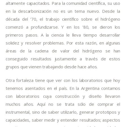
altamente capacitados. Para la comunidad científica, su uso 
en la descarbonización no es un tema nuevo. Desde la 
década del ’70, el trabajo científico sobre el hidrógeno 
comenzó a profundizarse. Y en los ’80, se dieron los 
primeros pasos. A la ciencia le lleva tiempo desarrollar 
solidez y resolver problemas. Por esta razón, en algunas 
áreas de la cadena de valor del hidrógeno se han 
conseguido resultados justamente a través de estos 
grupos que vienen trabajando desde hace años.
Otra fortaleza tiene que ver con los laboratorios que hoy 
tenemos asentados en el país. En la Argentina contamos 
con laboratorios cuya construcción y diseño llevaron 
muchos años. Aquí no se trata sólo de comprar el 
instrumental, sino de saber utilizarlo, generar prototipos y 
capacidades, saber medir y entender resultados; aspectos 