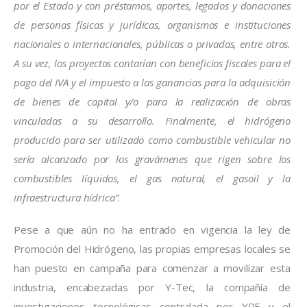
por el Estado y con préstamos, aportes, legados y donaciones 
de personas físicas y jurídicas, organismos e instituciones 
nacionales o internacionales, públicas o privadas, entre otros. 
A su vez, los proyectos contarían con beneficios fiscales para el 
pago del IVA y el impuesto a las ganancias para la adquisición 
de bienes de capital y/o para la realización de obras 
vinculadas a su desarrollo. Finalmente, el hidrógeno 
producido para ser utilizado como combustible vehicular no 
sería alcanzado por los gravámenes que rigen sobre los 
combustibles líquidos, el gas natural, el gasoil y la 
infraestructura hídrica”
.
Pese a que aún no ha entrado en vigencia la ley de 
Promoción del Hidrógeno, las propias empresas locales se 
han puesto en campaña para comenzar a movilizar esta 
industria, encabezadas por Y-Tec, la compañía de 
investigaciones tecnológicas contralada por YPF y el 