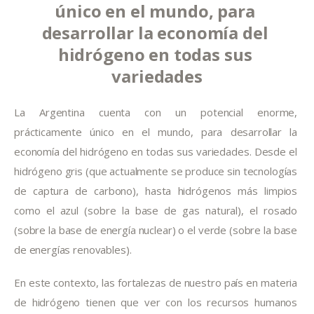
único en el mundo, para 
desarrollar la economía del 
hidrógeno en todas sus 
variedades
La Argentina cuenta con un potencial enorme, 
prácticamente único en el mundo, para desarrollar la 
economía del hidrógeno en todas sus variedades. Desde el 
hidrógeno gris (que actualmente se produce sin tecnologías 
de captura de carbono), hasta hidrógenos más limpios 
como el azul (sobre la base de gas natural), el rosado 
(sobre la base de energía nuclear) o el verde (sobre la base 
de energías renovables).
En este contexto, las fortalezas de nuestro país en materia 
de hidrógeno tienen que ver con los recursos humanos 