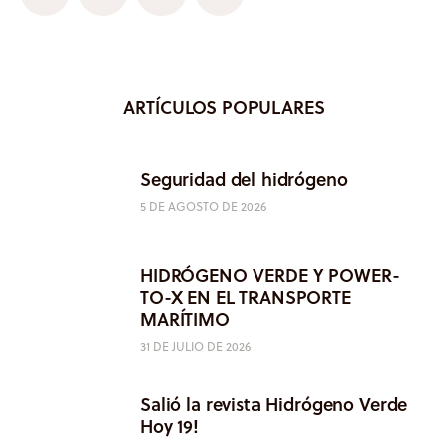
ARTÍCULOS POPULARES
Seguridad del hidrógeno
5 DE AGOSTO DE 2026
HIDRÓGENO VERDE Y POWER-
TO-X EN EL TRANSPORTE
MARÍTIMO
31 DE JULIO DE 2026
Salió la revista Hidrógeno Verde
Hoy 19!