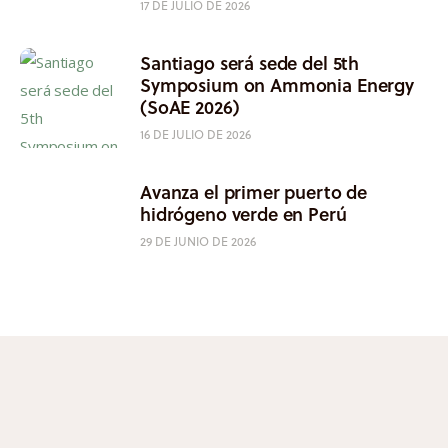
17 DE JULIO DE 2026
Santiago será sede del 5th
Symposium on Ammonia Energy
(SoAE 2026)
16 DE JULIO DE 2026
Avanza el primer puerto de
hidrógeno verde en Perú
29 DE JUNIO DE 2026