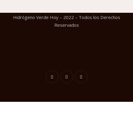
Hidrógeno Verde Hoy – 2022 – Todos los Derechos
Reservados