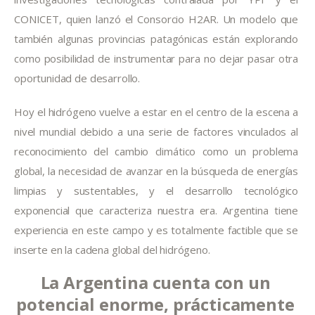
CONICET, quien lanzó el Consorcio H2AR. Un modelo que 
también algunas provincias patagónicas están explorando 
como posibilidad de instrumentar para no dejar pasar otra 
oportunidad de desarrollo.
Hoy el hidrógeno vuelve a estar en el centro de la escena a 
nivel mundial debido a una serie de factores vinculados al 
reconocimiento del cambio climático como un problema 
global, la necesidad de avanzar en la búsqueda de energías 
limpias y sustentables, y el desarrollo tecnológico 
exponencial que caracteriza nuestra era. Argentina tiene 
experiencia en este campo y es totalmente factible que se 
inserte en la cadena global del hidrógeno.
La Argentina cuenta con un 
potencial enorme, prácticamente 