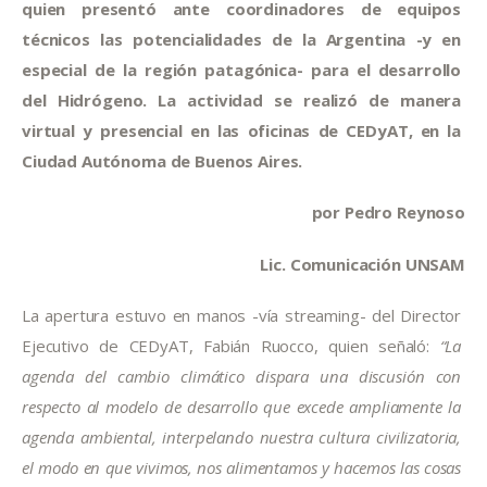
quien presentó ante coordinadores de equipos 
técnicos las potencialidades de la Argentina -y en 
especial de la región patagónica- para el desarrollo 
del Hidrógeno. La actividad se realizó de manera 
virtual y presencial en las oficinas de CEDyAT, en la 
Ciudad Autónoma de Buenos Aires.
por Pedro Reynoso
Lic. Comunicación UNSAM
La apertura estuvo en manos -vía streaming- del Director 
Ejecutivo de CEDyAT, Fabián Ruocco, quien señaló: 
“La 
agenda del cambio climático dispara una discusión con 
respecto al modelo de desarrollo que excede ampliamente la 
agenda ambiental, interpelando nuestra cultura civilizatoria, 
el modo en que vivimos, nos alimentamos y hacemos las cosas 