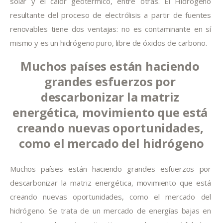
solar y el calor geotérmico, entre otras. El Hidrógeno 
resultante del proceso de electrólisis a partir de fuentes 
renovables tiene dos ventajas: no es contaminante en sí 
mismo y es un hidrógeno puro, libre de óxidos de carbono.
Muchos países están haciendo 
grandes esfuerzos por 
descarbonizar la matriz 
energética, movimiento que está 
creando nuevas oportunidades, 
como el mercado del hidrógeno
Muchos países están haciendo grandes esfuerzos por 
descarbonizar la matriz energética, movimiento que está 
creando nuevas oportunidades, como el mercado del 
hidrógeno. Se trata de un mercado de energías bajas en 