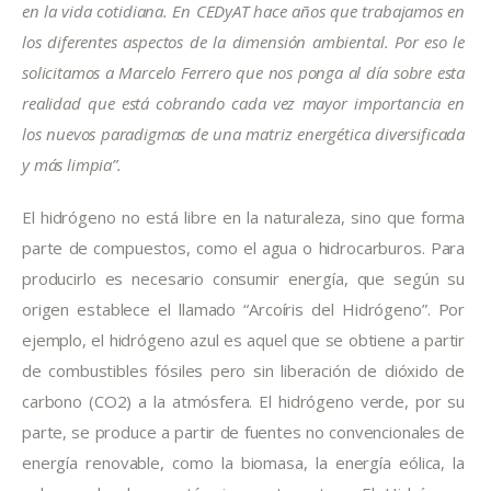
en la vida cotidiana. En CEDyAT hace años que trabajamos en 
los diferentes aspectos de la dimensión ambiental. Por eso le 
solicitamos a Marcelo Ferrero que nos ponga al día sobre esta 
realidad que está cobrando cada vez mayor importancia en 
los nuevos paradigmas de una matriz energética diversificada 
y más limpia”.
El hidrógeno no está libre en la naturaleza, sino que forma 
parte de compuestos, como el agua o hidrocarburos. Para 
producirlo es necesario consumir energía, que según su 
origen establece el llamado “Arcoíris del Hidrógeno”. Por 
ejemplo, el hidrógeno azul es aquel que se obtiene a partir 
de combustibles fósiles pero sin liberación de dióxido de 
carbono (CO2) a la atmósfera. El hidrógeno verde, por su 
parte, se produce a partir de fuentes no convencionales de 
energía renovable, como la biomasa, la energía eólica, la 