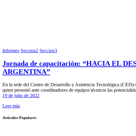
Informes
Seccion2
Seccion3
Jornada de capacitación: “HACIA 
ARGENTINA”
En la sede del Centro de Desarrollo y Asistencia Tecnológica (CEDyAT)
quien presentó ante coordinadores de equipos técnicos las potencialid
19 de julio de 2022
Leer más
Artículos Populares