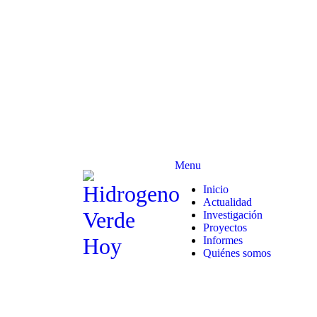
Menu
Inicio
Actualidad
Investigación
Proyectos
Informes
Quiénes somos