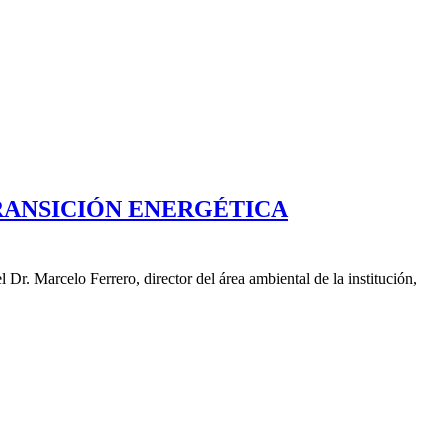
 TRANSICIÓN ENERGÉTICA
Dr. Marcelo Ferrero, director del área ambiental de la institución,