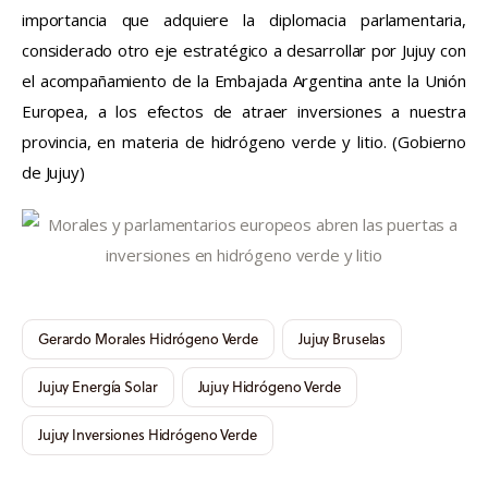
importancia que adquiere la diplomacia parlamentaria,
considerado otro eje estratégico a desarrollar por Jujuy con
el acompañamiento de la Embajada Argentina ante la Unión
Europea, a los efectos de atraer inversiones a nuestra
provincia, en materia de hidrógeno verde y litio. (Gobierno
de Jujuy)
Gerardo Morales Hidrógeno Verde
Jujuy Bruselas
Jujuy Energía Solar
Jujuy Hidrógeno Verde
Jujuy Inversiones Hidrógeno Verde