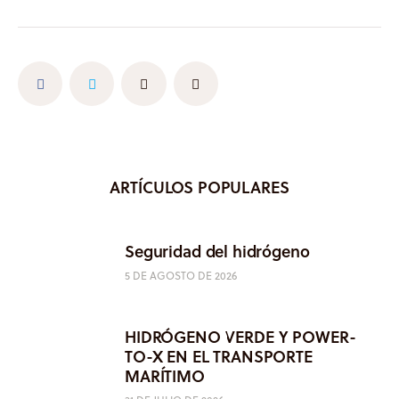
ARTÍCULOS POPULARES
Seguridad del hidrógeno
5 DE AGOSTO DE 2026
HIDRÓGENO VERDE Y POWER-
TO-X EN EL TRANSPORTE
MARÍTIMO