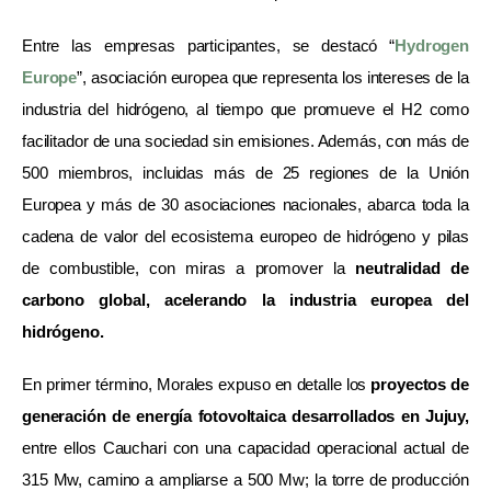
Entre las empresas participantes, se destacó “
Hydrogen
Europe
”, asociación europea que representa los intereses de la
industria del hidrógeno, al tiempo que promueve el H2 como
facilitador de una sociedad sin emisiones. Además, con más de
500 miembros, incluidas más de 25 regiones de la Unión
Europea y más de 30 asociaciones nacionales, abarca toda la
cadena de valor del ecosistema europeo de hidrógeno y pilas
de combustible, con miras a promover la
neutralidad de
carbono global, acelerando la industria europea del
hidrógeno.
En primer término, Morales expuso en detalle los
proyectos de
generación de energía fotovoltaica desarrollados en Jujuy,
entre ellos Cauchari con una capacidad operacional actual de
315 Mw, camino a ampliarse a 500 Mw; la torre de producción