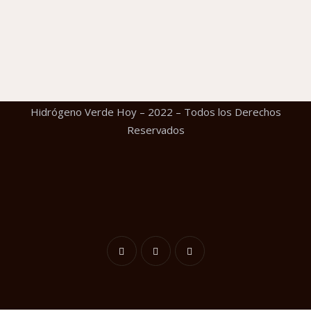
Hidrógeno Verde Hoy – 2022 – Todos los Derechos
Reservados