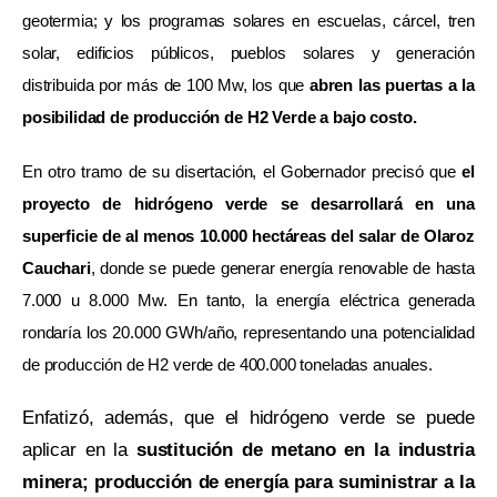
geotermia; y los programas solares en escuelas, cárcel, tren
solar, edificios públicos, pueblos solares y generación
distribuida por más de 100 Mw, los que
abren las puertas a la
posibilidad de producción de H2 Verde a bajo costo.
En otro tramo de su disertación, el Gobernador precisó que
el
proyecto de hidrógeno verde se desarrollará en una
superficie de al menos 10.000 hectáreas del salar de Olaroz
Cauchari
, donde se puede generar energía renovable de hasta
7.000 u 8.000 Mw. En tanto, la energía eléctrica generada
rondaría los 20.000 GWh/año, representando una potencialidad
de producción de H2 verde de 400.000 toneladas anuales.
Enfatizó, además, que el hidrógeno verde se puede
aplicar en la
sustitución de metano en la industria
minera; producción de energía para suministrar a la