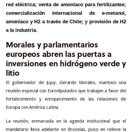
red eléctrica; venta de amoníaco para fertilizantes;
comercialización internacional de e-metanol,
amoníaco y H2 a través de Chile; y provisión de H2
a la industria.
Morales y parlamentarios
europeos abren las puertas a
inversiones en hidrógeno verde y
litio
El gobernador de Jujuy, Gerardo Morales, mantuvo una
reunión especial con Eurodiputados que trabajan a favor del
fortalecimiento y enriquecimiento de las relaciones de
Europa con América Latina.
La reunión, enmarcada en la agenda institucional que el
mandatario lleva adelante en Bruselas, puso en relieve la