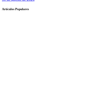
Artículos Populares