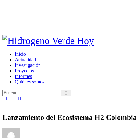
Inicio
Actualidad
Investigación
Proyectos
Informes
Quiénes somos
Lanzamiento del Ecosistema H2 Colombia