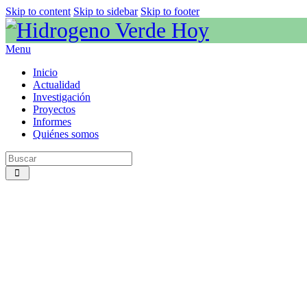
Skip to content
Skip to sidebar
Skip to footer
Menu
Inicio
Actualidad
Investigación
Proyectos
Informes
Quiénes somos