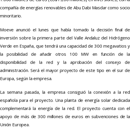
compañía de energías renovables de Abu Dabi Masdar como socio
minoritario.
Moeve anunció el lunes que había tomado la decisión final de
inversión sobre la primera parte del Valle Andaluz del Hidrógeno
Verde en España, que tendrá una capacidad de 300 megavatios y
la posibilidad de añadir otros 100 MW en función de la
disponibilidad de la red y la aprobación del consejo de
administración. Será el mayor proyecto de este tipo en el sur de
Europa, según la empresa.
La semana pasada, la empresa consiguió la conexión a la red
española para el proyecto. Una planta de energía solar dedicada
complementará la energía de la red. El proyecto cuenta con el
apoyo de más de 300 millones de euros en subvenciones de la
Unión Europea.