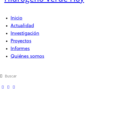
Inicio
Actualidad
Investigación
Proyectos
Informes
Quiénes somos