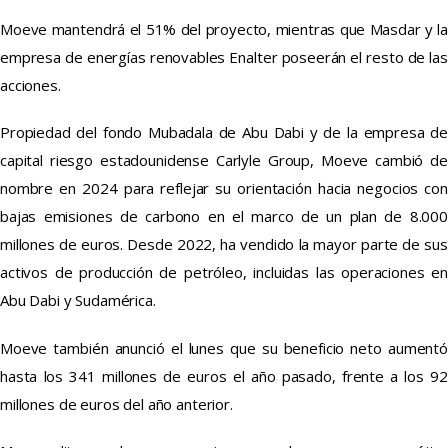
Moeve mantendrá el 51% del proyecto, mientras que Masdar y la
empresa de energías renovables Enalter poseerán el resto de las
acciones.
Propiedad del fondo Mubadala de Abu Dabi y de la empresa de
capital riesgo estadounidense Carlyle Group, Moeve cambió de
nombre en 2024 para reflejar su orientación hacia negocios con
bajas emisiones de carbono en el marco de un plan de 8.000
millones de euros. Desde 2022, ha vendido la mayor parte de sus
activos de producción de petróleo, incluidas las operaciones en
Abu Dabi y Sudamérica.
Moeve también anunció el lunes que su beneficio neto aumentó
hasta los 341 millones de euros el año pasado, frente a los 92
millones de euros del año anterior.