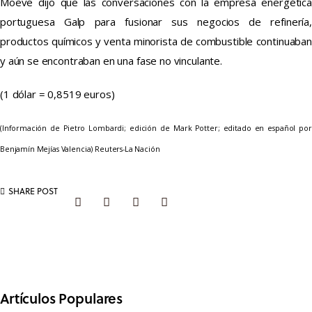
Moeve dijo que las conversaciones con la empresa energética
portuguesa Galp para fusionar sus negocios de refinería,
productos químicos y venta minorista de combustible continuaban
y aún se encontraban en una fase no vinculante.
(1 dólar = 0,8519 euros)
(Información de Pietro Lombardi; edición de Mark Potter; editado en español por
Benjamín Mejías Valencia) Reuters-La Nación
SHARE POST
Artículos Populares