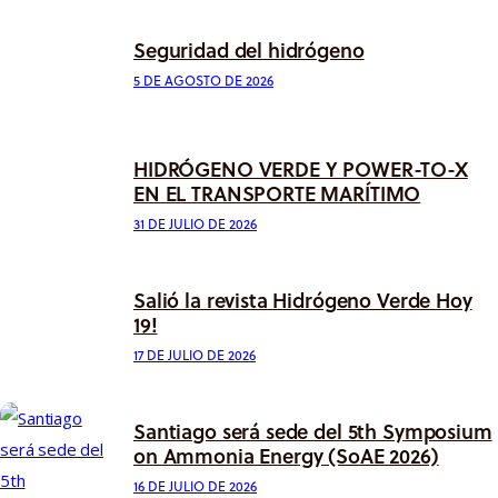
Seguridad del hidrógeno
5 DE AGOSTO DE 2026
HIDRÓGENO VERDE Y POWER-TO-X
EN EL TRANSPORTE MARÍTIMO
31 DE JULIO DE 2026
Salió la revista Hidrógeno Verde Hoy
19!
17 DE JULIO DE 2026
Santiago será sede del 5th Symposium
on Ammonia Energy (SoAE 2026)
16 DE JULIO DE 2026