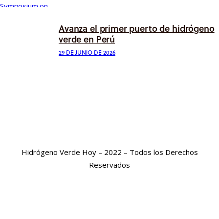
Avanza el primer puerto de hidrógeno
verde en Perú
29 DE JUNIO DE 2026
Hidrógeno Verde Hoy – 2022 – Todos los Derechos
Reservados