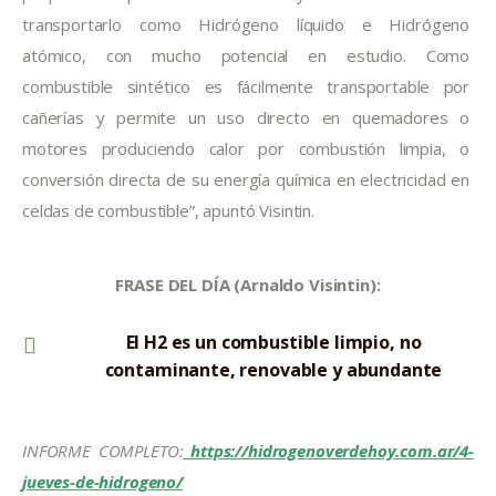
transportarlo como Hidrógeno líquido e Hidrógeno 
atómico, con mucho potencial en estudio. Como 
combustible sintético es fácilmente transportable por 
cañerías y permite un uso directo en quemadores o 
motores produciendo calor por combustión limpia, o 
conversión directa de su energía química en electricidad en 
celdas de combustible”, apuntó Visintin.
FRASE DEL DÍA (Arnaldo Visintin):
El H2 es un combustible limpio, no
contaminante, renovable y abundante
INFORME COMPLETO:
 https://hidrogenoverdehoy.com.ar/4-
jueves-de-hidrogeno/