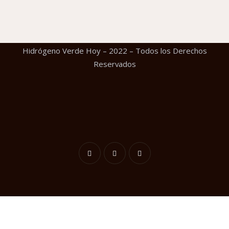
Hidrógeno Verde Hoy – 2022 – Todos los Derechos
Reservados