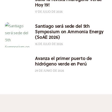
Hoy 19!
17 DE JULIO DE 2026
Santiago será sede del 5th
Symposium on Ammonia Energy
(SoAE 2026)
16 DE JULIO DE 2026
Avanza el primer puerto de
hidrógeno verde en Perú
29 DE JUNIO DE 2026