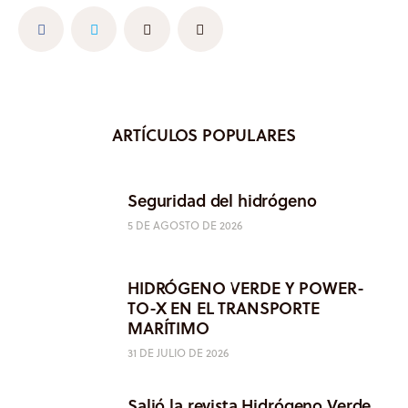
ARTÍCULOS POPULARES
Seguridad del hidrógeno
5 DE AGOSTO DE 2026
HIDRÓGENO VERDE Y POWER-
TO-X EN EL TRANSPORTE
MARÍTIMO
31 DE JULIO DE 2026
Salió la revista Hidrógeno Verde