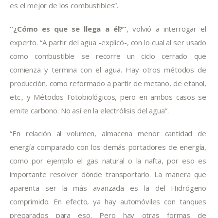
es el mejor de los combustibles”.
“¿Cómo es que se llega a él?”
, volvió a interrogar el 
experto. “A partir del agua -explicó-, con lo cual al ser usado 
como combustible se recorre un ciclo cerrado que 
comienza y termina con el agua. Hay otros métodos de 
producción, como reformado a partir de metano, de etanol, 
etc., y Métodos Fotobiológicos, pero en ambos casos se 
emite carbono. No así en la electrólisis del agua”.
“En relación al volumen, almacena menor cantidad de 
energía comparado con los demás portadores de energía, 
como por ejemplo el gas natural o la nafta, por eso es 
importante resolver dónde transportarlo. La manera que 
aparenta ser la más avanzada es la del Hidrógeno 
comprimido. En efecto, ya hay automóviles con tanques 
preparados para eso. Pero hay otras formas de 