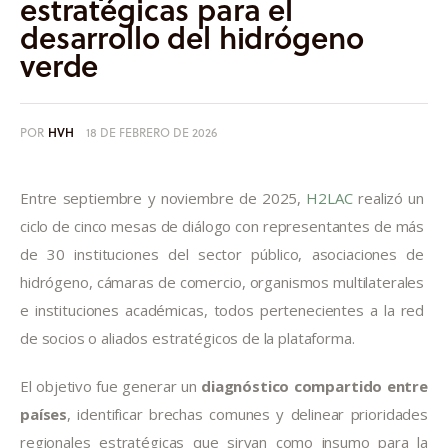
estratégicas para el
desarrollo del hidrógeno
verde
POR
HVH
18 DE FEBRERO DE 2026
Entre septiembre y noviembre de 2025, 
H2LAC
 realizó un 
ciclo de cinco mesas de diálogo con representantes de más 
de 30 instituciones del sector público, asociaciones de 
hidrógeno, cámaras de comercio, organismos multilaterales 
e instituciones académicas, todos pertenecientes a la red 
de socios o aliados estratégicos de la plataforma.
El objetivo fue generar un
diagnóstico compartido entre
países
, identificar brechas comunes y delinear prioridades
regionales estratégicas que sirvan como insumo para la