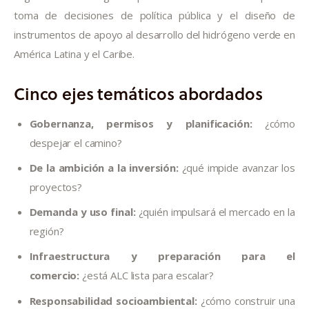
toma de decisiones de política pública y el diseño de
instrumentos de apoyo al desarrollo del hidrógeno verde en
América Latina y el Caribe.
Cinco ejes temáticos abordados
Gobernanza, permisos y planificación:
¿cómo
despejar el camino?
De la ambición a la inversión:
¿qué impide avanzar los
proyectos?
Demanda y uso final:
¿quién impulsará el mercado en la
región?
Infraestructura y preparación para el
comercio:
¿está ALC lista para escalar?
Responsabilidad socioambiental:
¿cómo construir una