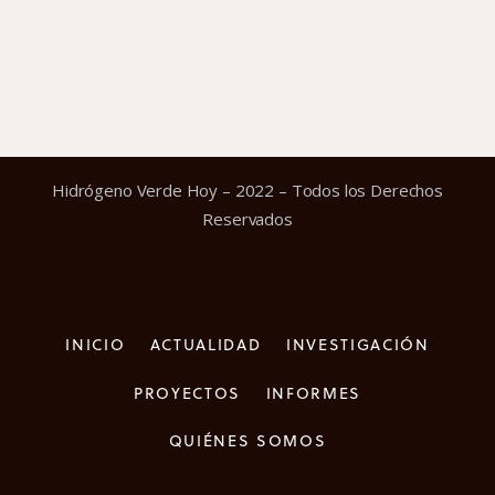
Hidrógeno Verde Hoy – 2022 – Todos los Derechos
Reservados
INICIO
ACTUALIDAD
INVESTIGACIÓN
PROYECTOS
INFORMES
QUIÉNES SOMOS