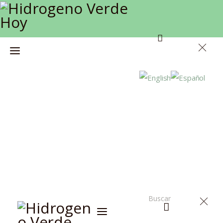
Inicio
Actualidad
Investigación
Proyectos