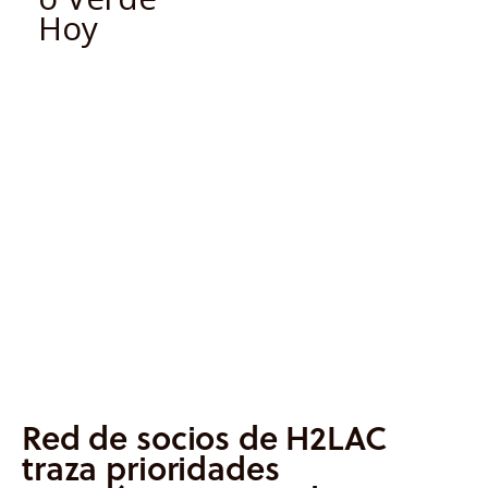
Informes
Quiénes somos
Red de socios de H2LAC
traza prioridades