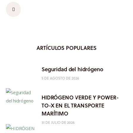
ARTÍCULOS POPULARES
Seguridad del hidrógeno
5 DE AGOSTO DE 2026
HIDRÓGENO VERDE Y POWER-
TO-X EN EL TRANSPORTE
MARÍTIMO
31 DE JULIO DE 2026