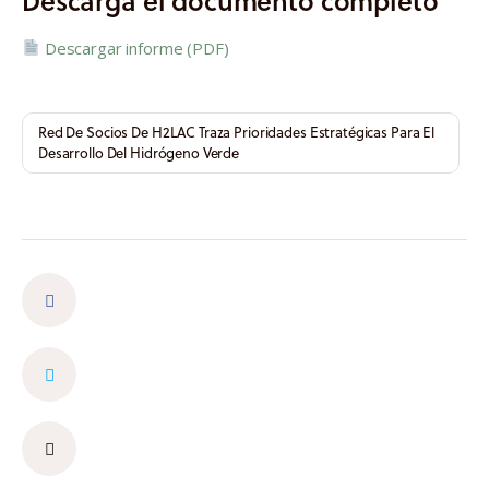
Descarga el documento completo
Descargar informe (PDF)
Red De Socios De H2LAC Traza Prioridades Estratégicas Para El
Desarrollo Del Hidrógeno Verde