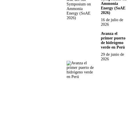
Ammonia
Energy (SoAE
2026)
16 de julio de
2026
Avanza el
primer puerto
de hidrógeno
verde en Perú
29 de junio de
2026