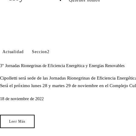
Quiénes somos
Actualidad
Seccion2
3° Jornadas Rionegrinas de Eficiencia Energética y Energías Renovables
Cipolletti será sede de las Jornadas Rionegrinas de Eficiencia Energéti
Será el próximo lunes 28 y martes 29 de noviembre en el Complejo Cul
18 de noviembre de 2022
Leer Más