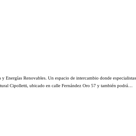
ca y Energías Renovables. Un espacio de intercambio donde especialistas 
tural Cipolletti, ubicado en calle Fernández Oro 57 y también podrá…