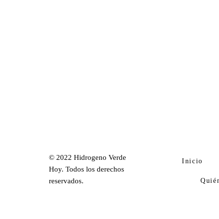
© 2022 Hidrogeno Verde
Inicio
Hoy. Todos los derechos
Quié
reservados.