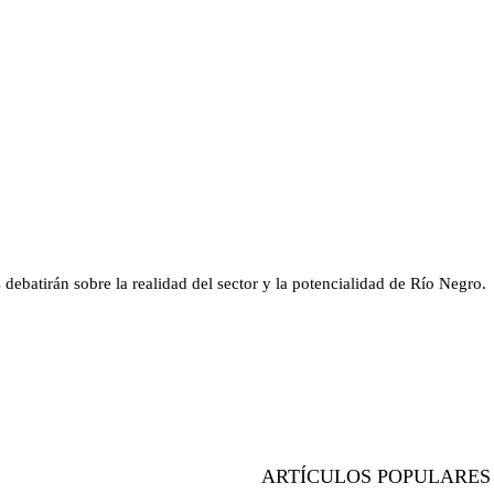
debatirán sobre la realidad del sector y la potencialidad de Río Negro.
ARTÍCULOS POPULARES