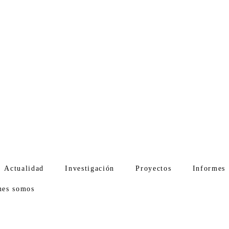
Actualidad
Investigación
Proyectos
Informes
nes somos