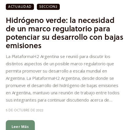
ACTUALIDAD
SECCION2
Hidrógeno verde: la necesidad
de un marco regulatorio para
potenciar su desarrollo con bajas
emisiones
La PlataformaH2 Argentina se reunió para discutir los
distintos aspectos de un posible marco regulatorio que
permita promover su desarrollo a escala mundial en
Argentina. La PlataformaH2 Argentina, desde donde se
promueve el desarrollo del hidrógeno de bajas emisiones
en Argentina, mantuvo una reunión de trabajo entre todos
sus integrantes para continuar discutiendo acerca de…
5 DE OCTUBRE DE 2022
Leer Más