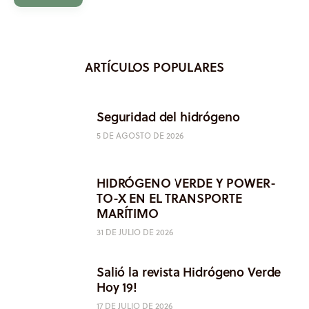
ARTÍCULOS POPULARES
Seguridad del hidrógeno
5 DE AGOSTO DE 2026
HIDRÓGENO VERDE Y POWER-
TO-X EN EL TRANSPORTE
MARÍTIMO
31 DE JULIO DE 2026
Salió la revista Hidrógeno Verde
Hoy 19!
17 DE JULIO DE 2026