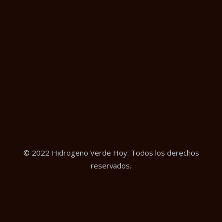
© 2022 Hidrogeno Verde Hoy. Todos los derechos
reservados.